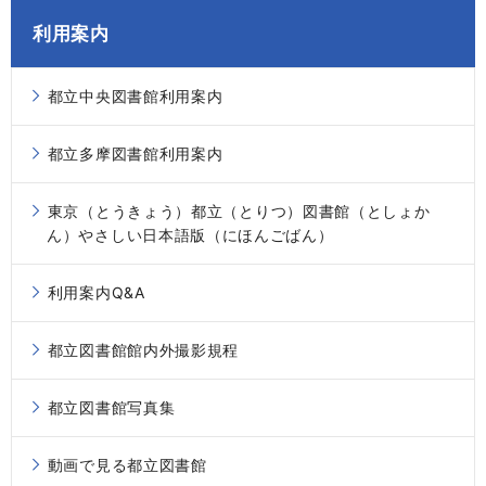
利用案内
都立中央図書館利用案内
都立多摩図書館利用案内
東京（とうきょう）都立（とりつ）図書館（としょか
ん）やさしい日本語版（にほんごばん）
利用案内Q&A
都立図書館館内外撮影規程
都立図書館写真集
動画で見る都立図書館