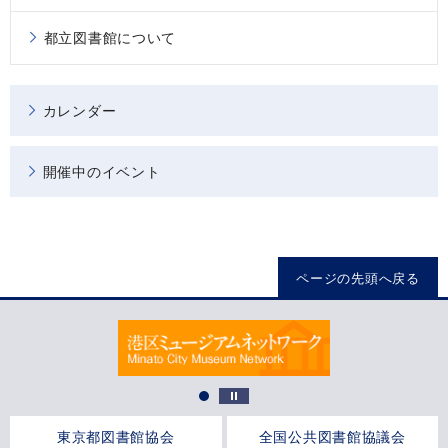
都立図書館について
カレンダー
開催中のイベント
ページの先頭へ戻る
東京都図書館協会
全国公共図書館協議会