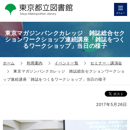
東京マガジンバンクカレッジ 雑誌総合セク
ションワークショップ連続講座「雑誌をつく
るワークショップ」当日の様子
ホーム
利用案内
イベント一覧
セミナー・講演会
東京マガジンバンクカレッジ 雑誌総合セクションワークショ
ップ連続講座「雑誌をつくるワークショップ」当日の様子
2017年5月26日