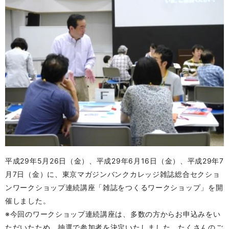
平成29年5月26日（金）、平成29年6月16日（金）、平成29年7
月7日（金）に、東京マガジンバンクカレッジ雑誌総合セクショ
ンワークショップ連続講座「雑誌をつくるワークショップ」を開
催しました。
※今回のワークショップ連続講座は、多数の方からお申込みをい
ただいたため、抽選で参加者を決定いたしました。たくさんのご