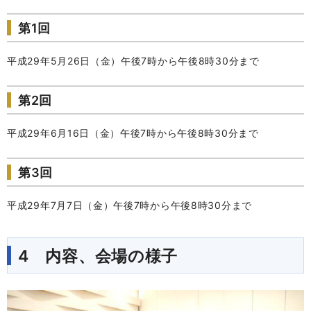
第1回
平成29年5月26日（金）午後7時から午後8時30分まで
第2回
平成29年6月16日（金）午後7時から午後8時30分まで
第3回
平成29年7月7日（金）午後7時から午後8時30分まで
4 内容、会場の様子