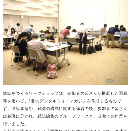
雑誌をつくるワークショップは、参加者の皆さんが撮影した写真
等を用いて、1冊のデジタルフォトマガジンを作成するもので
す。出版事情や、雑誌の構成に関する講義の後、参加者の皆さん
は各班に分かれ、雑誌編集のグループワークと、自宅での作業を
行いました。