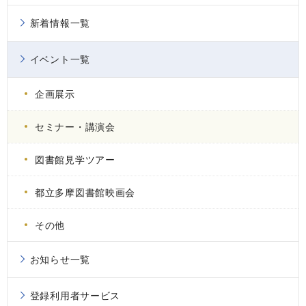
新着情報一覧
イベント一覧
企画展示
セミナー・講演会
図書館見学ツアー
都立多摩図書館映画会
その他
お知らせ一覧
登録利用者サービス