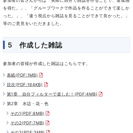
参加者の皆さんからは「実際に自分で雑誌を作ることで、達成感
を得た。」、「グループワークで作品を作ることができて楽しか
った。」、「違う視点から雑誌を見ることができて良かった。」
等のご意見をいただきました。
5 作成した雑誌
参加者の皆様が作成した雑誌はこちらです。
表紙(PDF:1MB)
目次(PDF:164KB)
第1章 自分フィルターで楽しむ！(PDF:4MB)
第2章 水辺・花・色
その1(PDF:8MB)
その2(PDF:7MB)
その3(PDF:3MB)