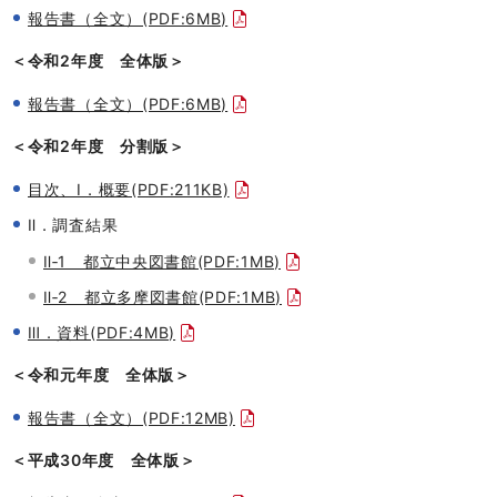
報告書（全文）(PDF:6MB)
＜令和2年度 全体版＞
報告書（全文）(PDF:6MB)
＜令和2年度 分割版＞
目次、Ⅰ．概要(PDF:211KB)
Ⅱ．調査結果
Ⅱ‐1 都立中央図書館(PDF:1MB)
Ⅱ‐2 都立多摩図書館(PDF:1MB)
Ⅲ．資料(PDF:4MB)
＜令和元年度 全体版＞
報告書（全文）(PDF:12MB)
＜平成30年度 全体版＞