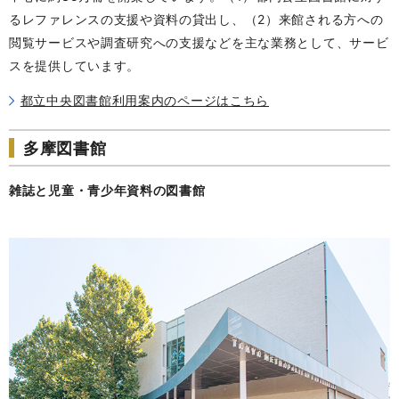
るレファレンスの支援や資料の貸出し、（2）来館される方への
閲覧サービスや調査研究への支援などを主な業務として、サービ
スを提供しています。
都立中央図書館利用案内のページはこちら
多摩図書館
雑誌と児童・青少年資料の図書館