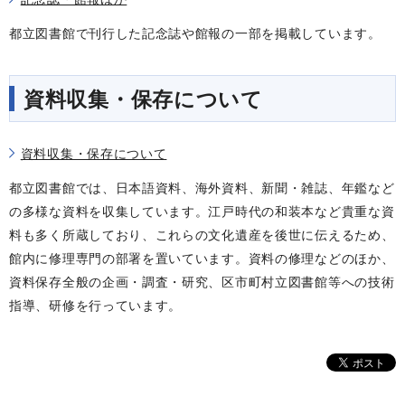
都立図書館で刊行した記念誌や館報の一部を掲載しています。
資料収集・保存について
資料収集・保存について
都立図書館では、日本語資料、海外資料、新聞・雑誌、年鑑など
の多様な資料を収集しています。江戸時代の和装本など貴重な資
料も多く所蔵しており、これらの文化遺産を後世に伝えるため、
館内に修理専門の部署を置いています。資料の修理などのほか、
資料保存全般の企画・調査・研究、区市町村立図書館等への技術
指導、研修を行っています。