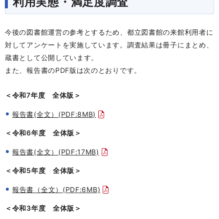
利用実態・満足度調査
今後の図書館運営の参考とするため、都立図書館の来館利用者に
対してアンケートを実施しています。調査結果は冊子にまとめ、
蔵書として公開しています。
また、報告書のPDF版は次のとおりです。
＜令和7年度 全体版＞
報告書(全文）(PDF:8MB)
＜令和6年度 全体版＞
報告書(全文）(PDF:17MB)
＜令和5年度 全体版＞
報告書（全文）
(PDF:6MB)
＜令和3年度 全体版＞