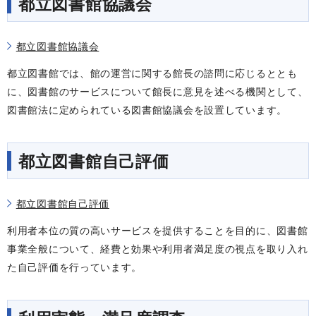
都立図書館協議会
都立図書館協議会
都立図書館では、館の運営に関する館長の諮問に応じるととも
に、図書館のサービスについて館長に意見を述べる機関として、
図書館法に定められている図書館協議会を設置しています。
都立図書館自己評価
都立図書館自己評価
利用者本位の質の高いサービスを提供することを目的に、図書館
事業全般について、経費と効果や利用者満足度の視点を取り入れ
た自己評価を行っています。