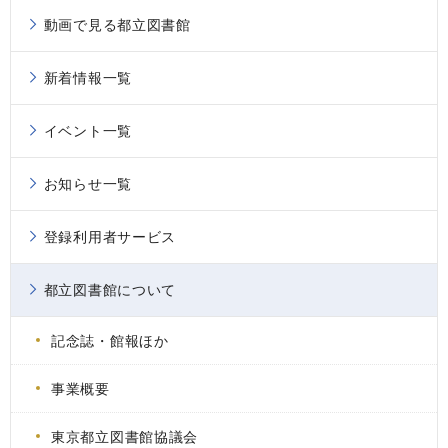
動画で見る都立図書館
新着情報一覧
イベント一覧
お知らせ一覧
登録利用者サービス
都立図書館について
記念誌・館報ほか
事業概要
東京都立図書館協議会