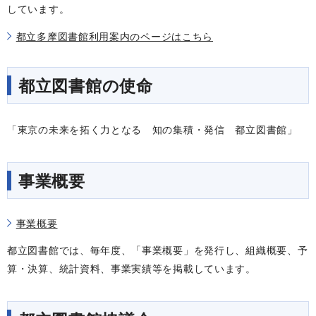
しています。
都立多摩図書館利用案内のページはこちら
都立図書館の使命
「東京の未来を拓く力となる 知の集積・発信 都立図書館」
事業概要
事業概要
都立図書館では、毎年度、「事業概要」を発行し、組織概要、予
算・決算、統計資料、事業実績等を掲載しています。