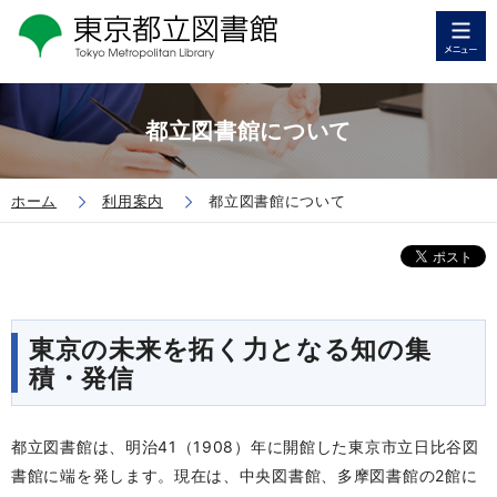
都立図書館について
ホーム
利用案内
都立図書館について
東京の未来を拓く力となる知の集
積・発信
都立図書館は、明治41（1908）年に開館した東京市立日比谷図
書館に端を発します。現在は、中央図書館、多摩図書館の2館に