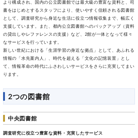
より構成され、国内の公立図書館では最大級の豊富な資料と、司
書をはじめとするスタッフにより、使いやすく信頼される図書館
として、調査研究から身近な生活に役立つ情報収集まで、幅広く
支援しています。また、都内公立図書館へのバックアップ（資料
の貸出しやレファレンスの支援）など、2館が一体となって様々
なサービスを行っています。
新しい世紀における「生涯学習の身近な拠点」として、あふれる
情報の「水先案内人」、時代を超える「文化の記憶装置」とし
て、情報革命の時代にふさわしいサービスをさらに充実してまい
ります。
2つの図書館
中央図書館
調査研究に役立つ豊富な資料・充実したサービス