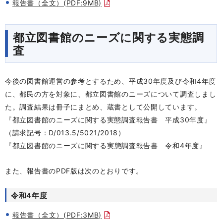
報告書（全文）(PDF:9MB)
都立図書館のニーズに関する実態調
査
今後の図書館運営の参考とするため、平成30年度及び令和4年度
に、都民の方を対象に、都立図書館のニーズについて調査しまし
た。調査結果は冊子にまとめ、蔵書として公開しています。
『都立図書館のニーズに関する実態調査報告書
平成30年度
』
（請求記号：D/013.5/5021/2018）
『
都立図書館のニーズ
に関する実態調査報告書 令和4年度
』
また、報告書のPDF版は次のとおりです。
令和4年度
報告書（全文）(PDF:3MB)