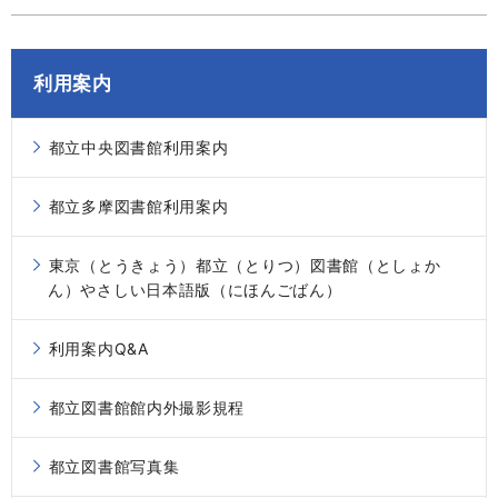
利用案内
都立中央図書館利用案内
都立多摩図書館利用案内
東京（とうきょう）都立（とりつ）図書館（としょか
ん）やさしい日本語版（にほんごばん）
利用案内Q&A
都立図書館館内外撮影規程
都立図書館写真集