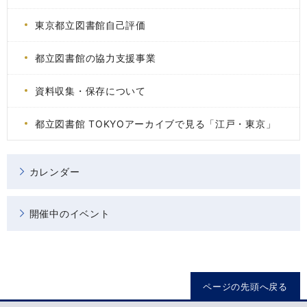
東京都立図書館自己評価
都立図書館の協力支援事業
資料収集・保存について
都立図書館 TOKYOアーカイブで見る「江戸・東京」
カレンダー
開催中のイベント
ページの先頭へ戻る