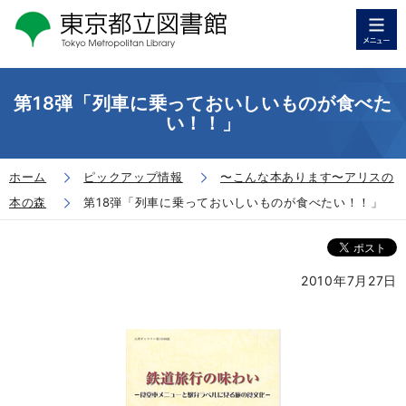
第18弾「列車に乗っておいしいものが食べた
い！！」
ホーム
ピックアップ情報
〜こんな本あります〜アリスの
本の森
第18弾「列車に乗っておいしいものが食べたい！！」
2010年7月27日