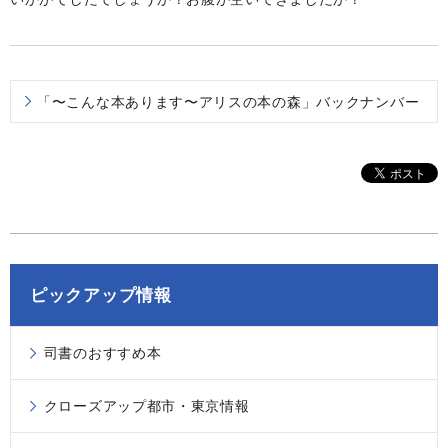
「〜こんな本あります〜アリスの本の森」バックナンバー
ピックアップ情報
司書のおすすめ本
クローズアップ都市・東京情報