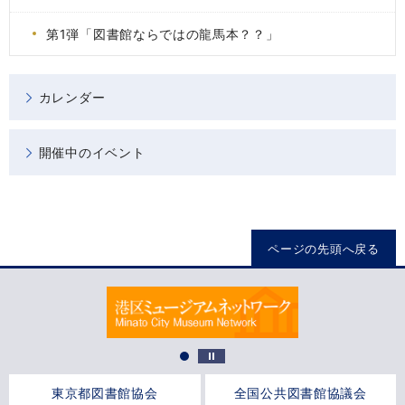
第1弾「図書館ならではの龍馬本？？」
カレンダー
開催中のイベント
ページの先頭へ戻る
東京都図書館協会
全国公共図書館協議会