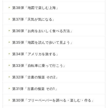
第38弾「地図で楽しむ上海」
第37弾「天気が気になる」
第36弾「お肉をおいしく食べる方法」
第35弾「地図を読んで歩いて見よう」
第34弾「アメリカを旅する」
第33弾「自転車に乗って行こう」
第32弾「古書の愉楽 その2」
第31弾「古書の愉楽 その1」
第30弾「フリーペーパーを調べる・楽しむ・作る」