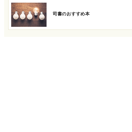
司書のおすすめ本