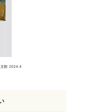
 2024.4
い