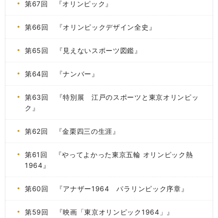
第67回 『オリンピック』
第66回 『オリンピックデザイン全史』
第65回 『見えないスポーツ図鑑』
第64回 『ナンバー』
第63回 『特別展 江戸のスポーツと東京オリンピッ
ク』
第62回 『金栗四三の生涯』
第61回 『やってよかった東京五輪 オリンピック熱
1964』
第60回 『アナザー1964 パラリンピック序章』
第59回 『映画「東京オリンピック1964」』