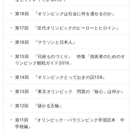
第18回 『オリンピックは社会に何を遺せるのか』
第17回 『近代オリンピックのヒーローとヒロイン』
第16回 『マラソンと日本人』
第15回 『日経ものづくり』 特集「技術者のためのオ
リンピック観戦ガイド2016」
第14回 『オリンピックとっておきの話108』
第13回 『東京オリンピック 問題の「核心」は何か』
第12回 『儲かる五輪』
第11回 『オリンピック・パラリンピック学習読本 中
学校編』