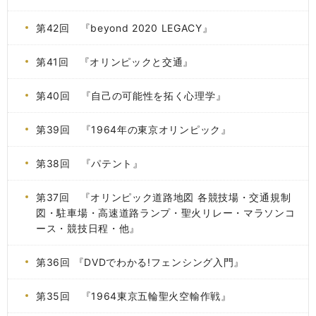
第42回 『beyond 2020 LEGACY』
第41回 『オリンピックと交通』
第40回 『自己の可能性を拓く心理学』
第39回 『1964年の東京オリンピック』
第38回 『パテント』
第37回 『オリンピック道路地図 各競技場・交通規制
図・駐車場・高速道路ランプ・聖火リレー・マラソンコ
ース・競技日程・他』
第36回 『DVDでわかる!フェンシング入門』
第35回 『1964東京五輪聖火空輸作戦』