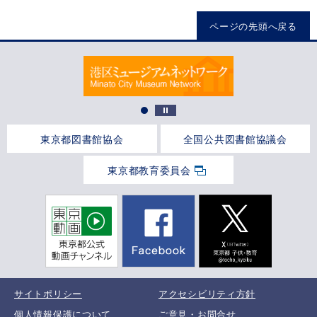
ページの先頭へ戻る
東京都図書館協会
全国公共図書館協議会
東京都教育委員会
サイトポリシー
アクセシビリティ方針
個人情報保護について
ご意見・お問合せ