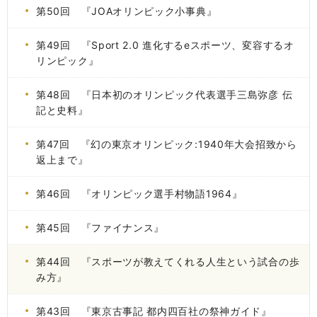
第50回 『JOAオリンピック小事典』
第49回 『Sport 2.0 進化するeスポーツ、変容するオ
リンピック』
第48回 『日本初のオリンピック代表選手三島弥彦 伝
記と史料』
第47回 『幻の東京オリンピック:1940年大会招致から
返上まで』
第46回 『オリンピック選手村物語1964』
第45回 『ファイナンス』
第44回 『スポーツが教えてくれる人生という試合の歩
み方』
第43回 『東京古事記 都内四百社の祭神ガイド』