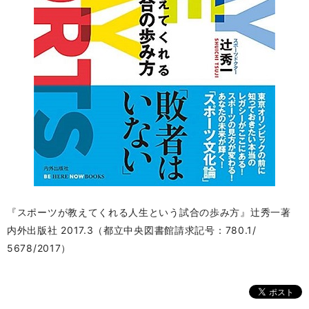
『スポーツが教えてくれる人生という試合の歩み方』辻秀
一著
内外出版社 2017.3（都立中央図書館請求記号：780.1/
5678/2017）