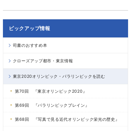
ピックアップ情報
司書のおすすめ本
クローズアップ都市・東京情報
東京2020オリンピック・パラリンピックを読む
第70回 『東京オリンピック2020』
第69回 『パラリンピックブレイン』
第68回 『写真で見る近代オリンピック栄光の歴史』