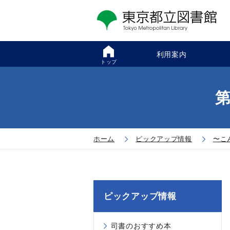
利用案内
トップ
ホーム
ピックアップ情報
〜こ
ピックアップ情報
司書のおすすめ本