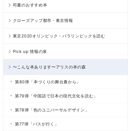
司書のおすすめ本
クローズアップ都市・東京情報
東京2020オリンピック・パラリンピックを読む
Pick up 情報の泉
〜こんな本あります〜アリスの本の森
第80弾「本づくりの舞台裏から」
第79弾「中国語で日本の現代文化を読む」
第78弾「色のユニバーサルデザイン」
第77弾「バスが行く」