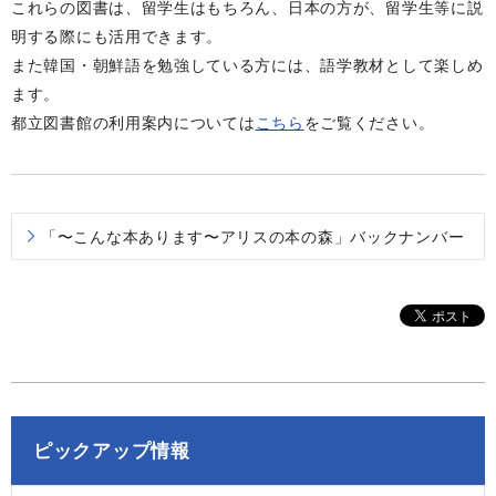
これらの図書は、留学生はもちろん、日本の方が、留学生等に説
明する際にも活用できます。
また韓国・朝鮮語を勉強している方には、語学教材として楽しめ
ます。
都立図書館の利用案内については
こちら
をご覧ください。
「〜こんな本あります〜アリスの本の森」バックナンバー
ピックアップ情報