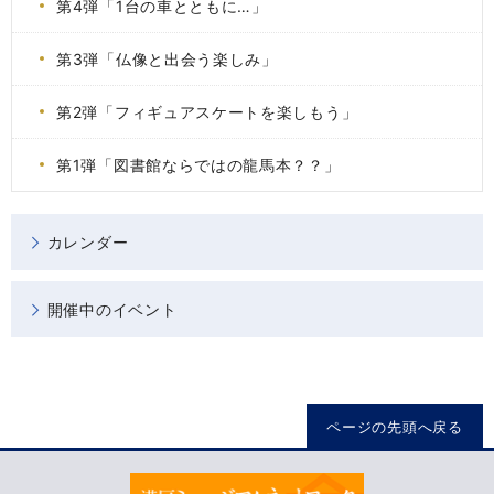
第4弾「1台の車とともに…」
第3弾「仏像と出会う楽しみ」
第2弾「フィギュアスケートを楽しもう」
第1弾「図書館ならではの龍馬本？？」
カレンダー
開催中のイベント
ページの先頭へ戻る