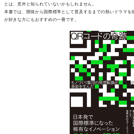
とは、意外と知られていないかもしれません。
本書では、開発から国際標準として普及するまでの熱いドラマを
が好きな方にもおすすめの一冊です。