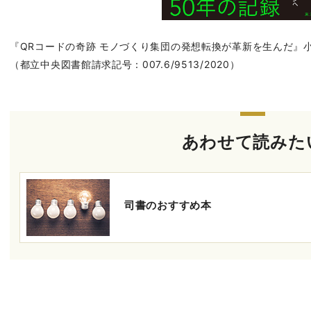
『QRコードの奇跡 モノづくり集団の発想転換が革新を生んだ』小川進
（都立中央図書館請求記号：007.6/9513/2020）
あわせて読みた
司書のおすすめ本