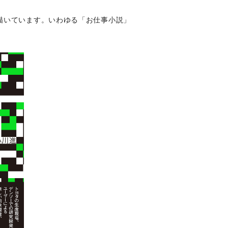
描いています。いわゆる「お仕事小説」