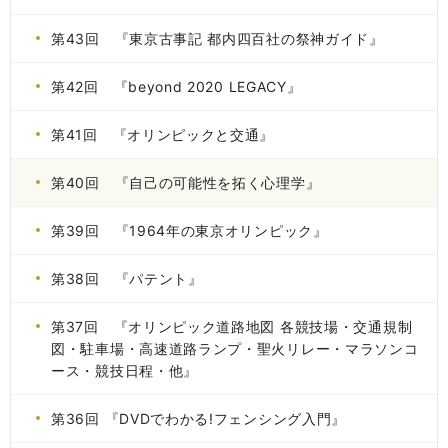
第43回 『東京古事記 都内四百社の祭神ガイド』
第42回 『beyond 2020 LEGACY』
第41回 『オリンピックと交通』
第40回 『自己の可能性を拓く心理学』
第39回 『1964年の東京オリンピック』
第38回 『パテント』
第37回 『オリンピック道路地図 各競技場・交通規制
図・駐車場・高速道路ランプ・聖火リレー・マラソンコ
ース・競技日程・他』
第36回 『DVDでわかる!フェンシング入門』