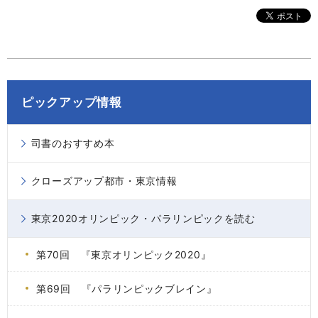
ピックアップ情報
司書のおすすめ本
クローズアップ都市・東京情報
東京2020オリンピック・パラリンピックを読む
第70回 『東京オリンピック2020』
第69回 『パラリンピックブレイン』