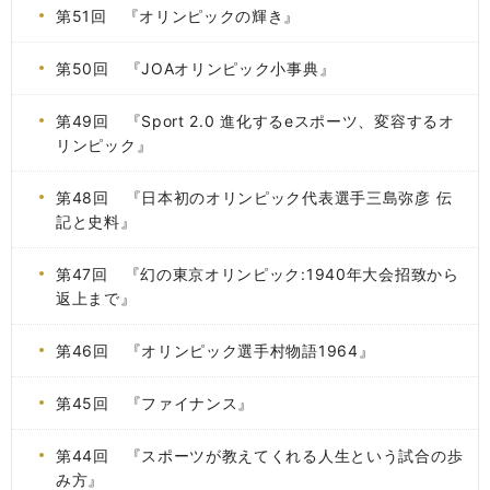
第51回 『オリンピックの輝き』
第50回 『JOAオリンピック小事典』
第49回 『Sport 2.0 進化するeスポーツ、変容するオ
リンピック』
第48回 『日本初のオリンピック代表選手三島弥彦 伝
記と史料』
第47回 『幻の東京オリンピック:1940年大会招致から
返上まで』
第46回 『オリンピック選手村物語1964』
第45回 『ファイナンス』
第44回 『スポーツが教えてくれる人生という試合の歩
み方』