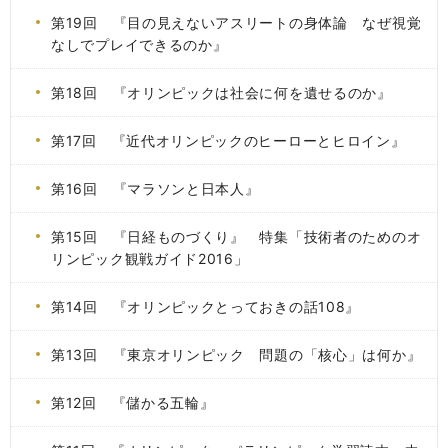
第19回 『目の見えないアスリートの身体論 なぜ視覚
なしでプレイできるのか』
第18回 『オリンピックは社会に何を遺せるのか』
第17回 『近代オリンピックのヒーローとヒロイン』
第16回 『マラソンと日本人』
第15回 『日経ものづくり』 特集「技術者のためのオ
リンピック観戦ガイド2016」
第14回 『オリンピックとっておきの話108』
第13回 『東京オリンピック 問題の「核心」は何か』
第12回 『儲かる五輪』