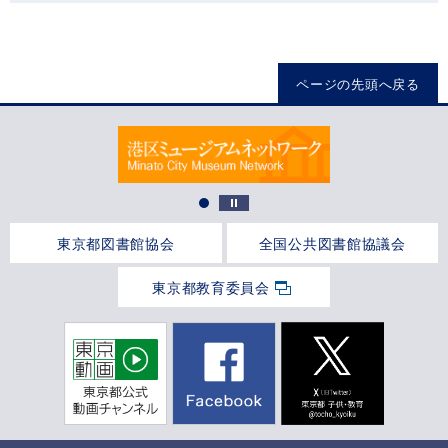
ページの先頭へ戻る
東京都図書館協会
全国公共図書館協議会
東京都教育委員会