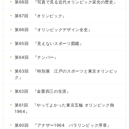
第68回 『写真で見る近代オリンピック栄光の歴史』
第67回 『オリンピック』
第66回 『オリンピックデザイン全史』
第65回 『見えないスポーツ図鑑』
第64回 『ナンバー』
第63回 『特別展 江戸のスポーツと東京オリンピッ
ク』
第62回 『金栗四三の生涯』
第61回 『やってよかった東京五輪 オリンピック熱
1964』
第60回 『アナザー1964 パラリンピック序章』