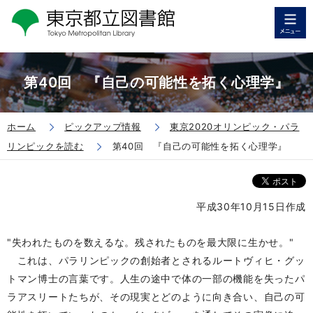
第40回 『自己の可能性を拓く心理学』
ホーム
ピックアップ情報
東京2020オリンピック・パラ
リンピックを読む
第40回 『自己の可能性を拓く心理学』
平成30年10月15日作成
"失われたものを数えるな。残されたものを最大限に生かせ。"
これは、パラリンピックの創始者とされるルートヴィヒ・グッ
トマン博士の言葉です。人生の途中で体の一部の機能を失ったパ
ラアスリートたちが、その現実とどのように向き合い、自己の可