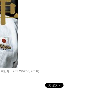
号：789.2/5258/2016）