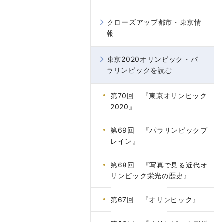
クローズアップ都市・東京情
報
東京2020オリンピック・パ
ラリンピックを読む
第70回 『東京オリンピック
2020』
第69回 『パラリンピックブ
レイン』
第68回 『写真で見る近代オ
リンピック栄光の歴史』
第67回 『オリンピック』