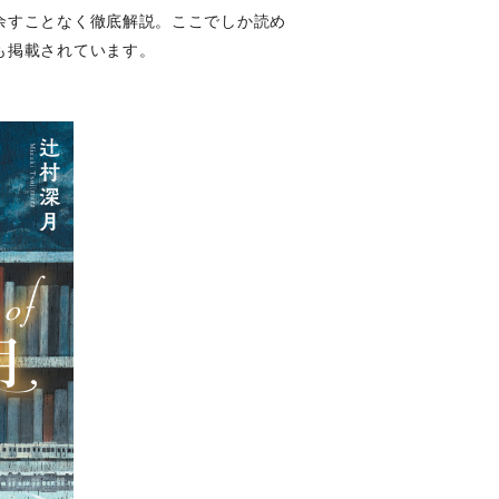
余すことなく徹底解説。ここでしか読め
も掲載されています。