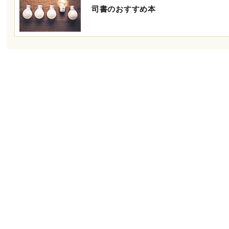
司書のおすすめ本