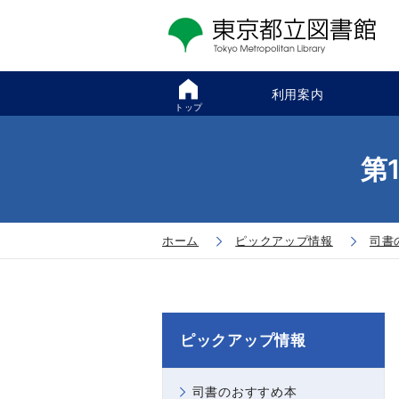
利用案内
トップ
第1
ホーム
ピックアップ情報
司書
ピックアップ情報
司書のおすすめ本