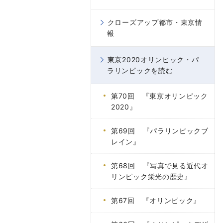
クローズアップ都市・東京情
報
東京2020オリンピック・パ
ラリンピックを読む
第70回 『東京オリンピック
2020』
第69回 『パラリンピックブ
レイン』
第68回 『写真で見る近代オ
リンピック栄光の歴史』
第67回 『オリンピック』