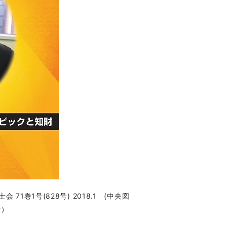
 71巻1号(828号) 2018.1 (中央図
術）