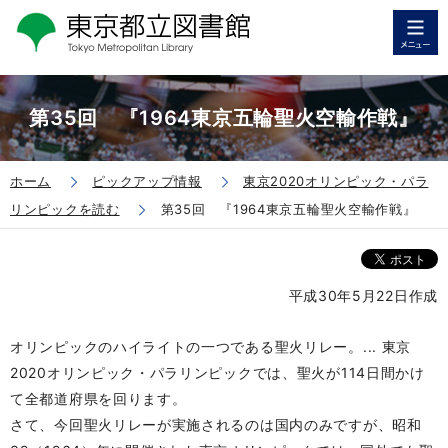
第35回 『1964東京五輪聖火空輸作戦』
ホーム
ピックアップ情報
東京2020オリンピック・パラ
リンピックを読む
第35回 『1964東京五輪聖火空輸作戦』
平成30年5月22日作成
オリンピックのハイライトの一つである聖火リレー。
...
東京
2020オリンピック・パラリンピックでは、聖火が114日間かけ
て全都道府県を回ります。
さて、今回聖火リレーが実施されるのは国内のみですが、昭和