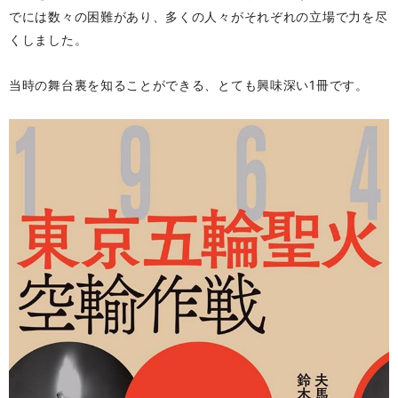
でには数々の困難があり、多くの人々がそれぞれの立場で力を尽
くしました。
当時の舞台裏を知ることができる、とても興味深い1冊です。