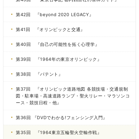
第42回 『beyond 2020 LEGACY』
第41回 『オリンピックと交通』
第40回 『自己の可能性を拓く心理学』
第39回 『1964年の東京オリンピック』
第38回 『パテント』
第37回 『オリンピック道路地図 各競技場・交通規制
図・駐車場・高速道路ランプ・聖火リレー・マラソンコ
ース・競技日程・他』
第36回 『DVDでわかる!フェンシング入門』
第35回 『1964東京五輪聖火空輸作戦』