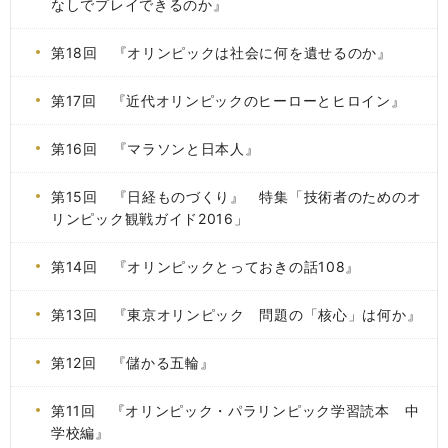
なしでプレイできるのか』
第18回 『オリンピックは社会に何を遺せるのか』
第17回 『近代オリンピックのヒーローとヒロイン』
第16回 『マラソンと日本人』
第15回 『日経ものづくり』 特集「技術者のためのオ
リンピック観戦ガイド2016」
第14回 『オリンピックとっておきの話108』
第13回 『東京オリンピック 問題の「核心」は何か』
第12回 『儲かる五輪』
第11回 『オリンピック・パラリンピック学習読本 中
学校編』