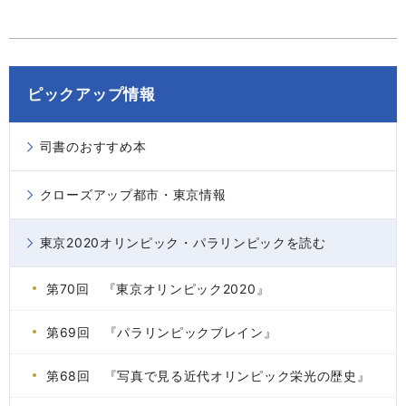
ピックアップ情報
司書のおすすめ本
クローズアップ都市・東京情報
東京2020オリンピック・パラリンピックを読む
第70回 『東京オリンピック2020』
第69回 『パラリンピックブレイン』
第68回 『写真で見る近代オリンピック栄光の歴史』