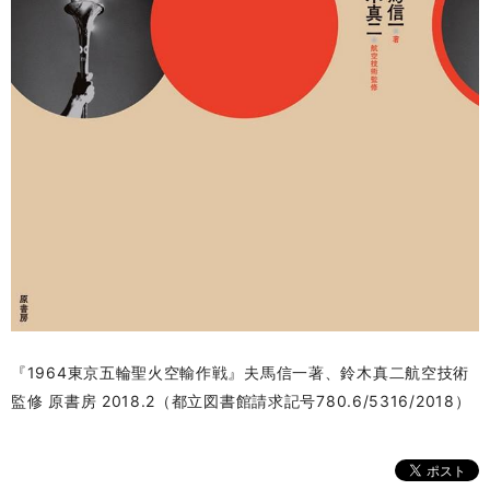
『1964東京五輪聖火空輸作戦』
夫馬信一著、鈴木真二航空技術
監修 原書房 2018.2（都立図書館請求記号780.6/5316/
2018）