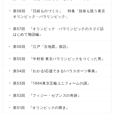
第58回 『日経ものづくり』 特集「技術も競う東京
オリンピック・パラリンピック」
第57回 『オリンピック パラリンピックのスゴイ話
はじめて物語編』
第56回 『江戸「古地図」探訪』
第55回 『中村裕 東京パラリンピックをつくった男』
第54回 『わかる!応援できる!パラスポーツ事典』
第53回 『1964東京五輪ユニフォームの謎』
第52回 『フィジー・セブンズの奇跡』
第51回 『オリンピックの輝き』