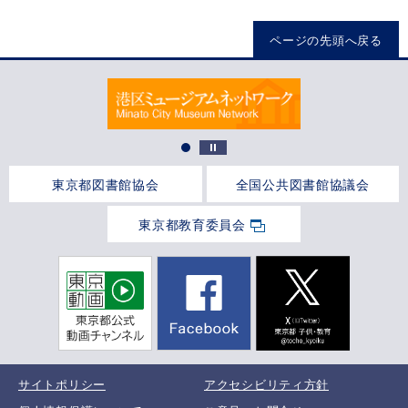
ページの先頭へ戻る
東京都図書館協会
全国公共図書館協議会
東京都教育委員会
サイトポリシー
アクセシビリティ方針