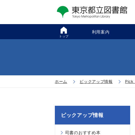
利用案内
トップ
ホーム
ピックアップ情報
Pic
ピックアップ情報
司書のおすすめ本