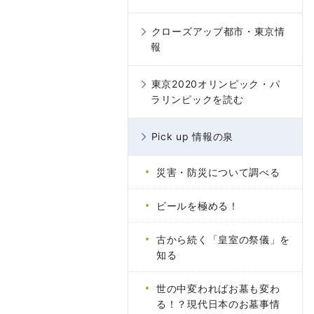
クローズアップ都市・東京情
報
東京2020オリンピック・パ
ラリンピックを読む
Pick up 情報の泉
災害・防災について調べる
ビールを極める！
古から続く「皇室の祭儀」を
知る
世の中変わればお墓も変わ
る！？現代日本のお墓事情