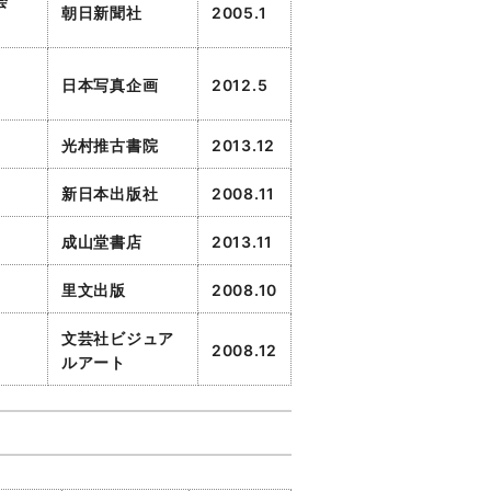
会
朝日新聞社
2005.1
日本写真企画
2012.5
光村推古書院
2013.12
新日本出版社
2008.11
成山堂書店
2013.11
里文出版
2008.10
文芸社ビジュア
2008.12
ルアート