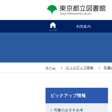
利用案内
トップ
ホーム
ピックアップ情報
司書
ピックアップ情報
司書のおすすめ本