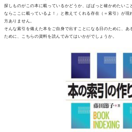
探しものがこの本に載っているかどうか、ぱぱっと確かめたいこ
ならここに載っているよ！」と教えてくれる存在（＝索引）が現
方ありません。
そんな索引を備えた本をご自身で出すことになる日のために、あ
ために、こちらの資料を読んでみてはいかがでしょうか。