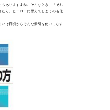
ともありますよね。そんなとき、「それ
れたら、ヒーローに思えてしまうのも仕
るいは日頃からそんな索引を使いこなす