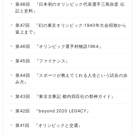
第48回 『日本初のオリンピック代表選手三島弥彦 伝
記と史料』
第47回 『幻の東京オリンピック:1940年大会招致から
返上まで』
第46回 『オリンピック選手村物語1964』
第45回 『ファイナンス』
第44回 『スポーツが教えてくれる人生という試合の歩
み方』
第43回 『東京古事記 都内四百社の祭神ガイド』
第42回 『beyond 2020 LEGACY』
第41回 『オリンピックと交通』