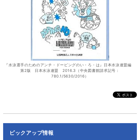
『水泳選手のためのアンチ・ドーピングのい・ろ・は』日本水泳連盟編
第2版 日本水泳連盟 2016.3（中央図書館請求記号：
780.1/5630/2016）
ピックアップ情報