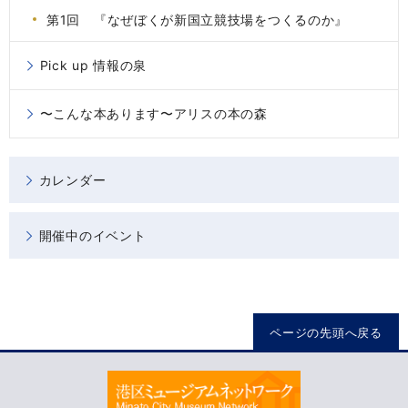
第1回 『なぜぼくが新国立競技場をつくるのか』
Pick up 情報の泉
〜こんな本あります〜アリスの本の森
カレンダー
開催中のイベント
ページの先頭へ戻る