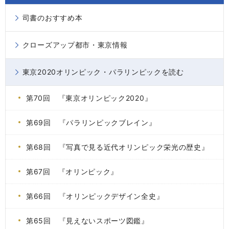
司書のおすすめ本
クローズアップ都市・東京情報
東京2020オリンピック・パラリンピックを読む
第70回 『東京オリンピック2020』
第69回 『パラリンピックブレイン』
第68回 『写真で見る近代オリンピック栄光の歴史』
第67回 『オリンピック』
第66回 『オリンピックデザイン全史』
第65回 『見えないスポーツ図鑑』