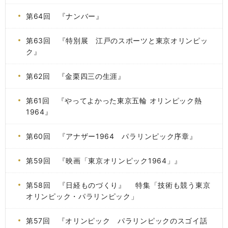
第64回 『ナンバー』
第63回 『特別展 江戸のスポーツと東京オリンピッ
ク』
第62回 『金栗四三の生涯』
第61回 『やってよかった東京五輪 オリンピック熱
1964』
第60回 『アナザー1964 パラリンピック序章』
第59回 『映画「東京オリンピック1964」』
第58回 『日経ものづくり』 特集「技術も競う東京
オリンピック・パラリンピック」
第57回 『オリンピック パラリンピックのスゴイ話