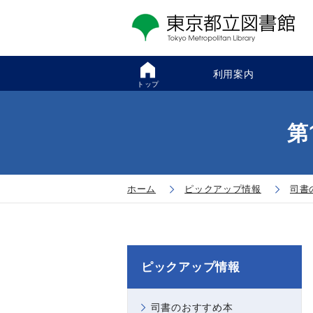
利用案内
トップ
第
ホーム
ピックアップ情報
司書
ピックアップ情報
司書のおすすめ本