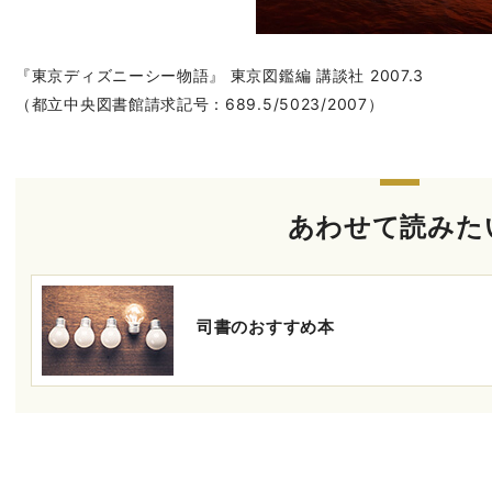
『東京ディズニーシー物語』 東京図鑑編 講談社 2007.3
（都立中央図書館請求記号：689.5/5023/2007）
あわせて読みた
司書のおすすめ本