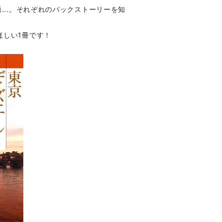
...。それぞれのバックストーリーを知
ほしい1冊です！