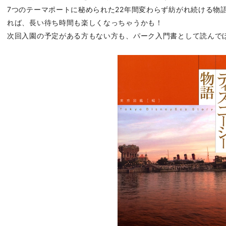
7つのテーマポートに秘められた22年間変わらず紡がれ続ける物語
れば、長い待ち時間も楽しくなっちゃうかも！
次回入園の予定がある方もない方も、パーク入門書として読んで