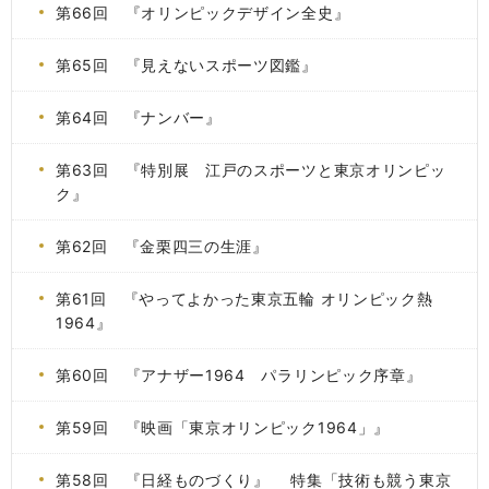
第66回 『オリンピックデザイン全史』
第65回 『見えないスポーツ図鑑』
第64回 『ナンバー』
第63回 『特別展 江戸のスポーツと東京オリンピッ
ク』
第62回 『金栗四三の生涯』
第61回 『やってよかった東京五輪 オリンピック熱
1964』
第60回 『アナザー1964 パラリンピック序章』
第59回 『映画「東京オリンピック1964」』
第58回 『日経ものづくり』 特集「技術も競う東京