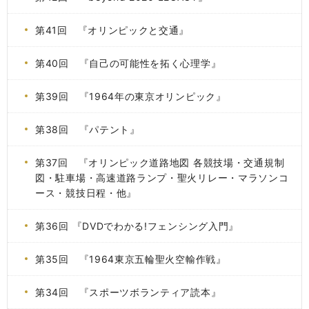
第41回 『オリンピックと交通』
第40回 『自己の可能性を拓く心理学』
第39回 『1964年の東京オリンピック』
第38回 『パテント』
第37回 『オリンピック道路地図 各競技場・交通規制
図・駐車場・高速道路ランプ・聖火リレー・マラソンコ
ース・競技日程・他』
第36回 『DVDでわかる!フェンシング入門』
第35回 『1964東京五輪聖火空輸作戦』
第34回 『スポーツボランティア読本』