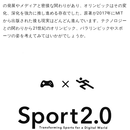
の発展やメディアと密接な関わりがあり、オリンピックはその変
化、深化を強力に推し進める存在でした。原著が2017年にMIT
から出版された後も現実はどんどん進んでいます。テクノロジー
との関わりから21世紀の
オリンピック
、
パラリンピック
やスポ
ーツの姿を考えてみてはいかがでしょうか。