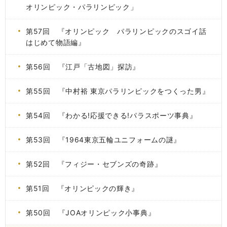
オリンピック・パラリンピック」
第57回 『オリンピック パラリンピックのスゴイ話
はじめて物語編』
第56回 『江戸「古地図」探訪』
第55回 『中村裕 東京パラリンピックをつくった男』
第54回 『わかる!応援できる!パラスポーツ事典』
第53回 『1964東京五輪ユニフォームの謎』
第52回 『フィジー・セブンズの奇跡』
第51回 『オリンピックの輝き』
第50回 『JOAオリンピック小事典』