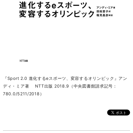
『Sport 2.0 進化するeスポーツ、変容するオリンピック』アン
ディ・
ミア著 NTT出版 2018.9（中央図書館請求記号：
780.0/
5211/2018）