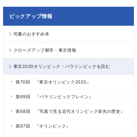
ピックアップ情報
司書のおすすめ本
クローズアップ都市・東京情報
東京2020オリンピック・パラリンピックを読む
第70回 『東京オリンピック2020』
第69回 『パラリンピックブレイン』
第68回 『写真で見る近代オリンピック栄光の歴史』
第67回 『オリンピック』