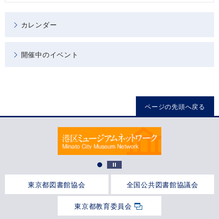
カレンダー
開催中のイベント
ページの先頭へ戻る
東京都図書館協会
全国公共図書館協議会
東京都教育委員会