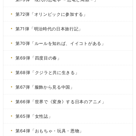
第72弾「オリンピックに参加する」
第71弾「明治時代の日本旅行記」
第70弾「ルールを知れば、イイコトがある」
第69弾「四度目の春」
第68弾「クジラと共に生きる」
第67弾「服飾から見る中国」
第66弾「世界で《変身》する日本のアニメ」
第65弾「女性誌」
第64弾「おもちゃ・玩具・恩物」