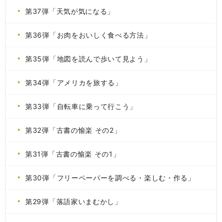
第37弾「天気が気になる」
第36弾「お肉をおいしく食べる方法」
第35弾「地図を読んで歩いて見よう」
第34弾「アメリカを旅する」
第33弾「自転車に乗って行こう」
第32弾「古書の愉楽 その2」
第31弾「古書の愉楽 その1」
第30弾「フリーペーパーを調べる・楽しむ・作る」
第29弾「落語家いまむかし」