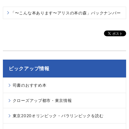
「〜こんな本あります〜アリスの本の森」バックナンバー
ピックアップ情報
司書のおすすめ本
クローズアップ都市・東京情報
東京2020オリンピック・パラリンピックを読む