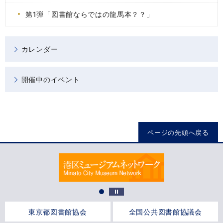
第1弾「図書館ならではの龍馬本？？」
カレンダー
開催中のイベント
ページの先頭へ戻る
東京都図書館協会
全国公共図書館協議会