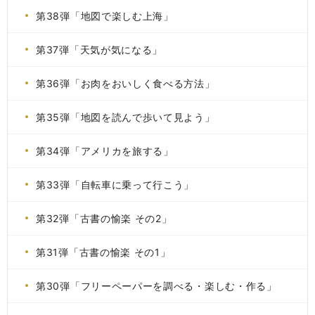
第38弾「地図で楽しむ上海」
第37弾「天気が気になる」
第36弾「お肉をおいしく食べる方法」
第35弾「地図を読んで歩いて見よう」
第34弾「アメリカを旅する」
第33弾「自転車に乗って行こう」
第32弾「古書の愉楽 その2」
第31弾「古書の愉楽 その1」
第30弾「フリーペーパーを調べる・楽しむ・作る」