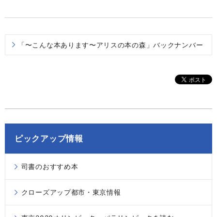
「〜こんな本あります〜アリスの本の森」バックナンバー
ピックアップ情報
司書のおすすめ本
クローズアップ都市・東京情報