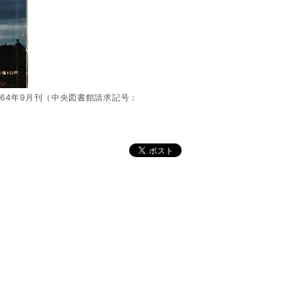
64年9月刊（中央図書館請求記号：