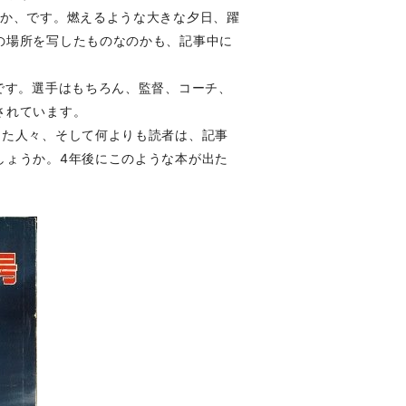
のか、です。燃えるような大きな夕日、躍
の場所を写したものなのかも、記事中に
です。選手はもちろん、監督、コーチ、
されています。
えた人々、そして何よりも読者は、記事
しょうか。4年後にこのような本が出た