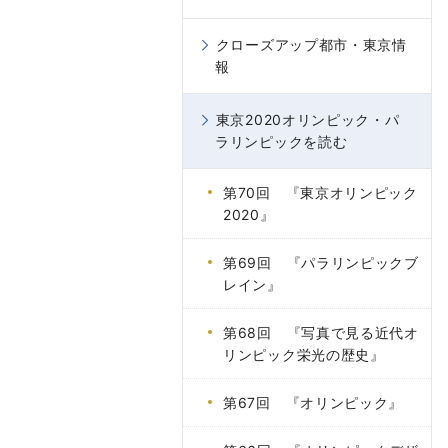
クローズアップ都市・東京情
報
東京2020オリンピック・パ
ラリンピックを読む
第70回 『東京オリンピック
2020』
第69回 『パラリンピックブ
レイン』
第68回 『写真で見る近代オ
リンピック栄光の歴史』
第67回 『オリンピック』