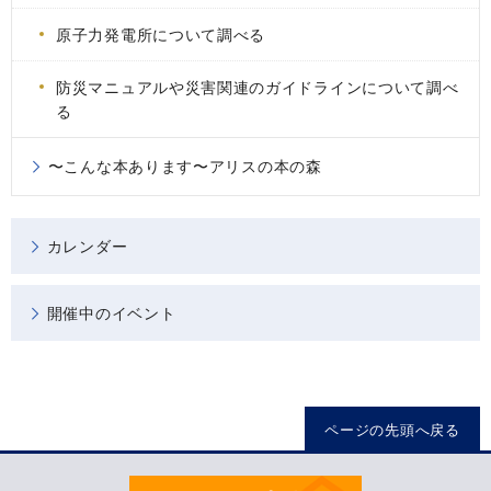
原子力発電所について調べる
防災マニュアルや災害関連のガイドラインについて調べ
る
〜こんな本あります〜アリスの本の森
カレンダー
開催中のイベント
ページの先頭へ戻る