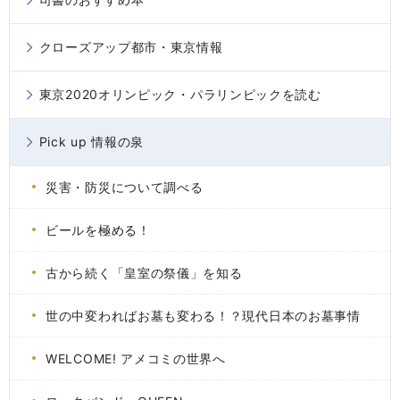
クローズアップ都市・東京情報
東京2020オリンピック・パラリンピックを読む
Pick up 情報の泉
災害・防災について調べる
ビールを極める！
古から続く「皇室の祭儀」を知る
世の中変わればお墓も変わる！？現代日本のお墓事情
WELCOME! アメコミの世界へ