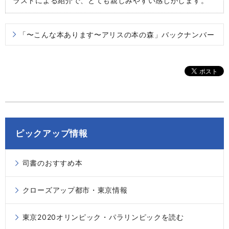
ラストによる紹介で、とても親しみやすい感じがします。
「〜こんな本あります〜アリスの本の森」バックナンバー
ピックアップ情報
司書のおすすめ本
クローズアップ都市・東京情報
東京2020オリンピック・パラリンピックを読む