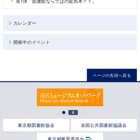
第1弾「図書館ならではの龍馬本？？」
カレンダー
開催中のイベント
ページの先頭へ戻る
東京都図書館協会
全国公共図書館協議会
東京都教育委員会