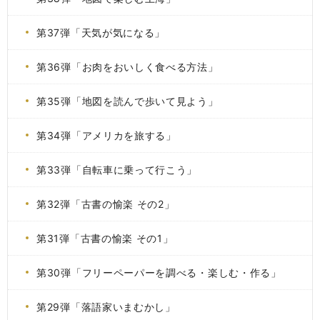
第37弾「天気が気になる」
第36弾「お肉をおいしく食べる方法」
第35弾「地図を読んで歩いて見よう」
第34弾「アメリカを旅する」
第33弾「自転車に乗って行こう」
第32弾「古書の愉楽 その2」
第31弾「古書の愉楽 その1」
第30弾「フリーペーパーを調べる・楽しむ・作る」
第29弾「落語家いまむかし」