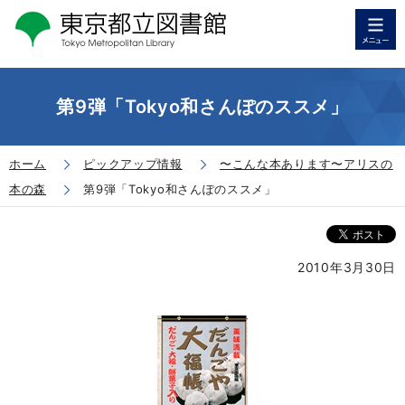
第9弾「Tokyo和さんぽのススメ」
ホーム
ピックアップ情報
〜こんな本あります〜アリスの
本の森
第9弾「Tokyo和さんぽのススメ」
2010年3月30日