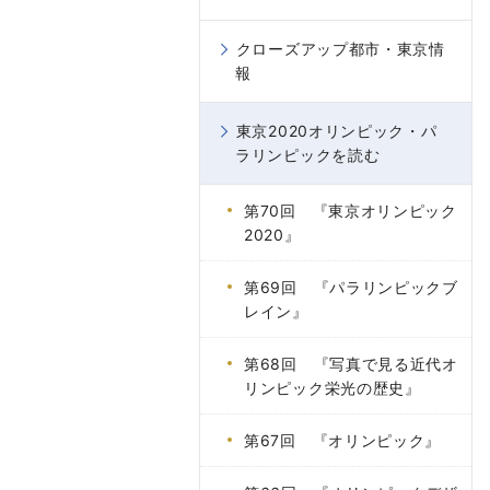
クローズアップ都市・東京情
報
東京2020オリンピック・パ
ラリンピックを読む
第70回 『東京オリンピック
2020』
第69回 『パラリンピックブ
レイン』
第68回 『写真で見る近代オ
リンピック栄光の歴史』
第67回 『オリンピック』