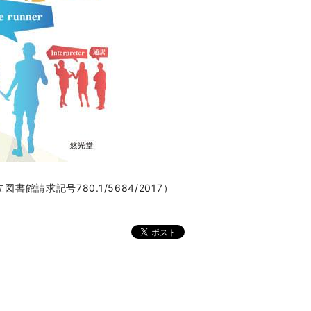
都立図書館請求記号780.1/5684/
2017）