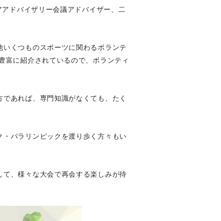
ィアアドバイザリー会議アドバイザー、二
他いくつものスポーツに関わるボランテ
が豊富に紹介されているので、ボランティ
方であれば、専門知識がなくても、たく
ク・パラリンピックを渡り歩く方々もい
して、様々な大会で再会する楽しみが待