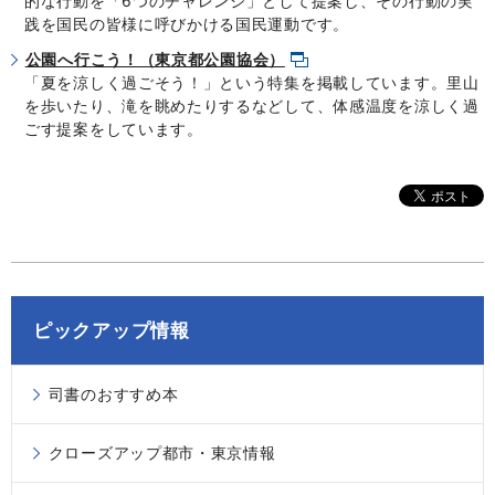
的な行動を「6つのチャレンジ」として提案し、その行動の実
践を国民の皆様に呼びかける国民運動です。
公園へ行こう！（東京都公園協会）
「夏を涼しく過ごそう！」という特集を掲載しています。里山
を歩いたり、滝を眺めたりするなどして、体感温度を涼しく過
ごす提案をしています。
ピックアップ情報
司書のおすすめ本
クローズアップ都市・東京情報