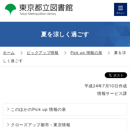
夏を涼しく過ごす
ホーム
ピックアップ情報
Pick up 情報の泉
夏を涼
しく過ごす
​平成24年7月10日作成
情報サービス課
このほかのPick up 情報の泉
クローズアップ都市・東京情報