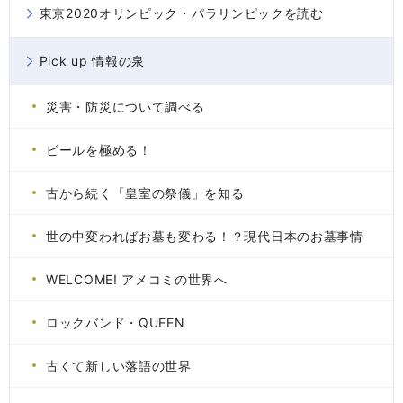
東京2020オリンピック・パラリンピックを読む
Pick up 情報の泉
災害・防災について調べる
ビールを極める！
古から続く「皇室の祭儀」を知る
世の中変わればお墓も変わる！？現代日本のお墓事情
WELCOME! アメコミの世界へ
ロックバンド・QUEEN
古くて新しい落語の世界