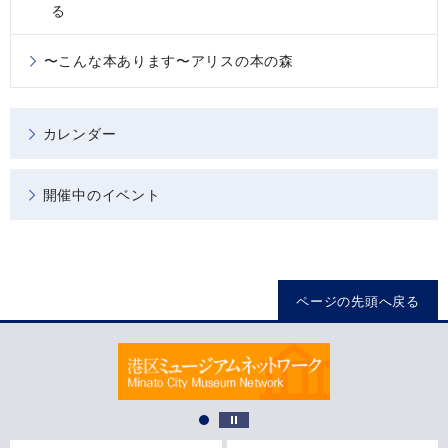
る
〜こんな本あります〜アリスの本の森
カレンダー
開催中のイベント
ページの先頭へ戻る