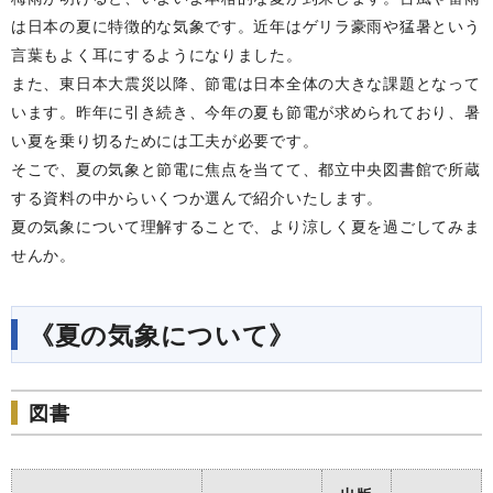
は日本の夏に特徴的な気象です。近年はゲリラ豪雨や猛暑という
言葉もよく耳にするようになりました。
また、東日本大震災以降、節電は日本全体の大きな課題となって
います。昨年に引き続き、今年の夏も節電が求められており、暑
い夏を乗り切るためには工夫が必要です。
そこで、夏の気象と節電に焦点を当てて、都立中央図書館で所蔵
する資料の中からいくつか選んで紹介いたします。
夏の気象について理解することで、より涼しく夏を過ごしてみま
せんか。
《夏の気象について》
図書