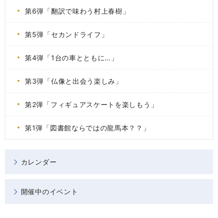
第6弾「翻訳で味わう村上春樹」
第5弾「セカンドライフ」
第4弾「1台の車とともに…」
第3弾「仏像と出会う楽しみ」
第2弾「フィギュアスケートを楽しもう」
第1弾「図書館ならではの龍馬本？？」
カレンダー
開催中のイベント