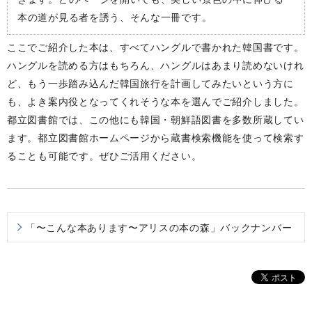
本の道が見る者を誘う、そんな一冊です。
ここでご紹介した本は、すべてハングルで書かれた韓国書です。
ハングルを読める方はもちろん、ハングルはあまり読めないけれ
ど、もう一歩踏み込んだ韓国旅行を計画してみたいという方に
も、よき案内役となってくれそうな本を選んでご紹介しました。
都立図書館では、この他にも韓国・朝鮮語図書を多数所蔵してい
ます。都立図書館ホームページから蔵書検索機能を使って検索す
ることも可能です。ぜひご活用ください。
「〜こんな本あります〜アリスの本の森」バックナンバー