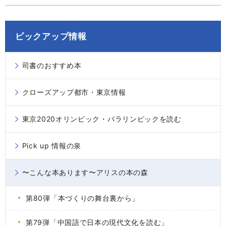
ピックアップ情報
司書のおすすめ本
クローズアップ都市・東京情報
東京2020オリンピック・パラリンピックを読む
Pick up 情報の泉
〜こんな本あります〜アリスの本の森
第80弾「本づくりの舞台裏から」
第79弾「中国語で日本の現代文化を読む」