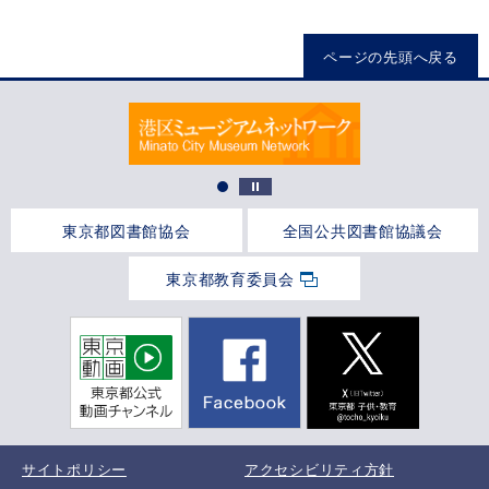
ページの先頭へ戻る
東京都図書館協会
全国公共図書館協議会
東京都教育委員会
サイトポリシー
アクセシビリティ方針