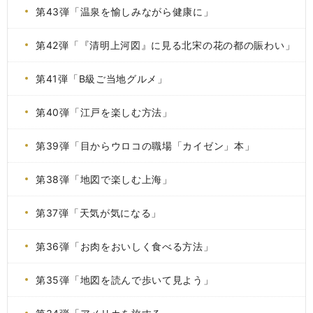
第43弾「温泉を愉しみながら健康に」
第42弾「『清明上河図』に見る北宋の花の都の賑わい」
第41弾「B級ご当地グルメ」
第40弾「江戸を楽しむ方法」
第39弾「目からウロコの職場「カイゼン」本」
第38弾「地図で楽しむ上海」
第37弾「天気が気になる」
第36弾「お肉をおいしく食べる方法」
第35弾「地図を読んで歩いて見よう」