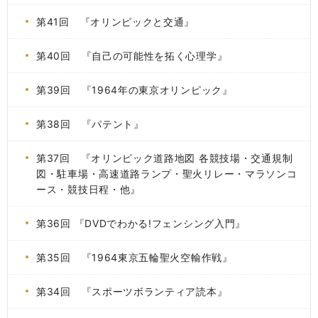
第41回 『オリンピックと交通』
第40回 『自己の可能性を拓く心理学』
第39回 『1964年の東京オリンピック』
第38回 『パテント』
第37回 『オリンピック道路地図 各競技場・交通規制
図・駐車場・高速道路ランプ・聖火リレー・マラソンコ
ース・競技日程・他』
第36回 『DVDでわかる!フェンシング入門』
第35回 『1964東京五輪聖火空輸作戦』
第34回 『スポーツボランティア読本』