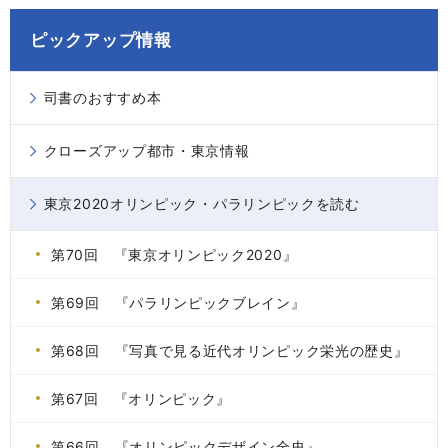
ピックアップ情報
司書のおすすめ本
クローズアップ都市・東京情報
東京2020オリンピック・パラリンピックを読む
第70回 『東京オリンピック2020』
第69回 『パラリンピックブレイン』
第68回 『写真で見る近代オリンピック栄光の歴史』
第67回 『オリンピック』
第66回 『オリンピックデザイン全史』