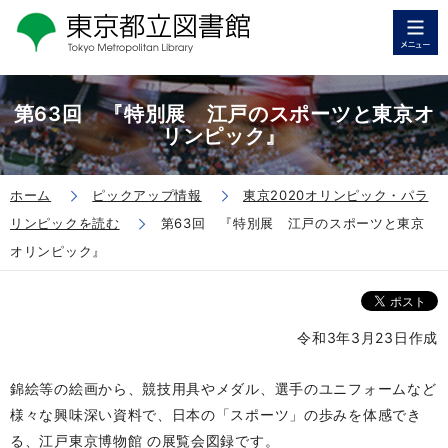
第63回 『特別展 江戸のスポーツと東京オ
リンピック』
ホーム
ピックアップ情報
東京2020オリンピック・パラ
リンピックを読む
第63回 『特別展 江戸のスポーツと東京
オリンピック』
令和3年3月23日作成
錦絵等の絵画から、競技用具やメダル、選手のユニフォームなど
様々な興味深い資料で、日本の「スポーツ」の歩みを体感でき
る、江戸東京博物館 の展覧会図録です。