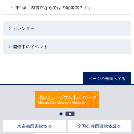
第1弾「図書館ならではの龍馬本？？」
カレンダー
開催中のイベント
ページの先頭へ戻る
東京都図書館協会
全国公共図書館協議会