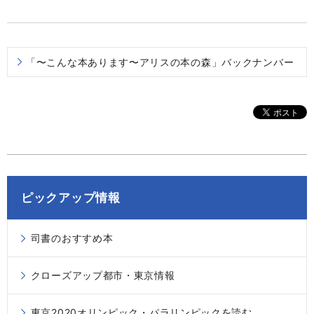
「〜こんな本あります〜アリスの本の森」バックナンバー
ピックアップ情報
司書のおすすめ本
クローズアップ都市・東京情報
東京2020オリンピック・パラリンピックを読む