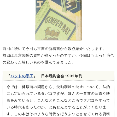
前回に続いて今回も古書の新着書から数点紹介いたします。
前回は東京関係の資料が多かったのですが、今回はちょっと毛色
の変わった珍しいものを選んでみました。
『
バットの手工
』 日本玩具協会 1932年刊
今では、健康面の問題から、受動喫煙の防止について、法的
にも定められているタバコですが、ほんの一昔前の写真や映
画をみていると、こんなときこんなところでタバコをすって
いる時代もあったのか、とあぜんとすることがよくありま
す。この本はそのような時代をほうふつとさせてくれる資料