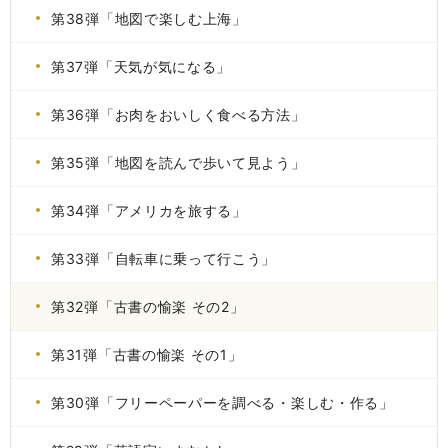
第38弾「地図で楽しむ上海」
第37弾「天気が気になる」
第36弾「お肉をおいしく食べる方法」
第35弾「地図を読んで歩いて見よう」
第34弾「アメリカを旅する」
第33弾「自転車に乗って行こう」
第32弾「古書の愉楽 その2」
第31弾「古書の愉楽 その1」
第30弾「フリーペーパーを調べる・楽しむ・作る」