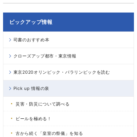
ピックアップ情報
司書のおすすめ本
クローズアップ都市・東京情報
東京2020オリンピック・パラリンピックを読む
Pick up 情報の泉
災害・防災について調べる
ビールを極める！
古から続く「皇室の祭儀」を知る