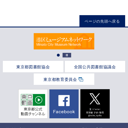
ページの先頭へ戻る
東京都図書館協会
全国公共図書館協議会
東京都教育委員会