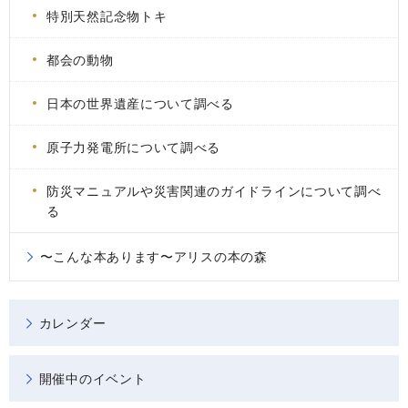
特別天然記念物トキ
都会の動物
日本の世界遺産について調べる
原子力発電所について調べる
防災マニュアルや災害関連のガイドラインについて調べ
る
〜こんな本あります〜アリスの本の森
カレンダー
開催中のイベント