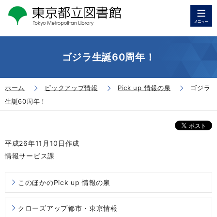
ゴジラ生誕60周年！
ホーム
ピックアップ情報
Pick up 情報の泉
ゴジラ
生誕60周年！
平成26年11月10日作成
情報サービス課
このほかのPick up 情報の泉
クローズアップ都市・東京情報