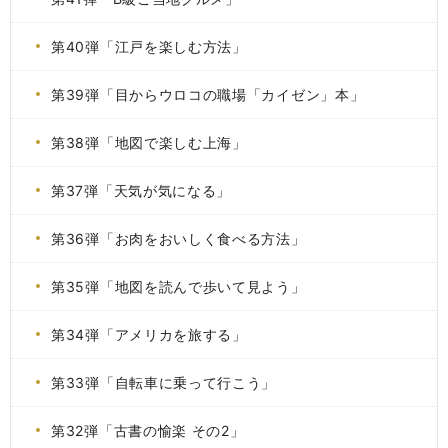
第40弾「江戸を楽しむ方法」
第39弾「目からウロコの職場「カイゼン」本」
第38弾「地図で楽しむ上海」
第37弾「天気が気になる」
第36弾「お肉をおいしく食べる方法」
第35弾「地図を読んで歩いて見よう」
第34弾「アメリカを旅する」
第33弾「自転車に乗って行こう」
第32弾「古書の愉楽 その2」