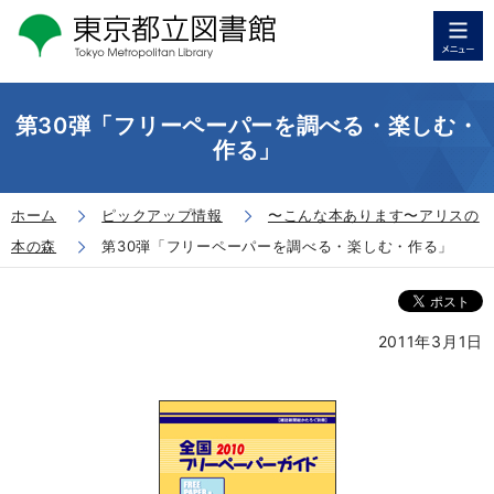
第30弾「フリーペーパーを調べる・楽しむ・
作る」
ホーム
ピックアップ情報
〜こんな本あります〜アリスの
本の森
第30弾「フリーペーパーを調べる・楽しむ・作る」
2011年3月1日