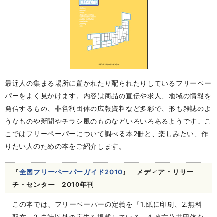
最近人の集まる場所に置かれたり配られたりしているフリーペー
パーをよく見かけます。内容は商品の宣伝や求人、地域の情報を
発信するもの、非営利団体の広報資料など多彩で、形も雑誌のよ
うなものや新聞やチラシ風のものなどいろいろあるようです。こ
こではフリーペーパーについて調べる本2冊と、楽しみたい、作
りたい人のための本をご紹介します。
『
全国フリーペーパーガイド2010
』 メディア・リサー
チ・センター 2010年刊
この本では、フリーペーパーの定義を「1.紙に印刷、2.無料
配布、3.自社以外の広告を掲載している、4.地方公共団体な