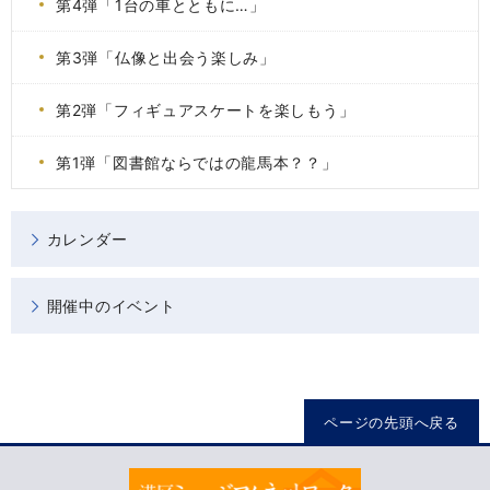
第4弾「1台の車とともに…」
第3弾「仏像と出会う楽しみ」
第2弾「フィギュアスケートを楽しもう」
第1弾「図書館ならではの龍馬本？？」
カレンダー
開催中のイベント
ページの先頭へ戻る