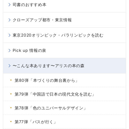
司書のおすすめ本
クローズアップ都市・東京情報
東京2020オリンピック・パラリンピックを読む
Pick up 情報の泉
〜こんな本あります〜アリスの本の森
第80弾「本づくりの舞台裏から」
第79弾「中国語で日本の現代文化を読む」
第78弾「色のユニバーサルデザイン」
第77弾「バスが行く」