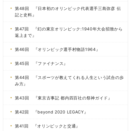
第48回 『日本初のオリンピック代表選手三島弥彦 伝
記と史料』
第47回 『幻の東京オリンピック:1940年大会招致から
返上まで』
第46回 『オリンピック選手村物語1964』
第45回 『ファイナンス』
第44回 『スポーツが教えてくれる人生という試合の歩
み方』
第43回 『東京古事記 都内四百社の祭神ガイド』
第42回 『beyond 2020 LEGACY』
第41回 『オリンピックと交通』