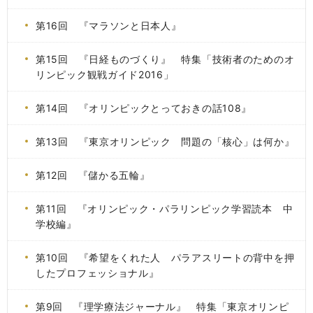
第16回 『マラソンと日本人』
第15回 『日経ものづくり』 特集「技術者のためのオ
リンピック観戦ガイド2016」
第14回 『オリンピックとっておきの話108』
第13回 『東京オリンピック 問題の「核心」は何か』
第12回 『儲かる五輪』
第11回 『オリンピック・パラリンピック学習読本 中
学校編』
第10回 『希望をくれた人 パラアスリートの背中を押
したプロフェッショナル』
第9回 『理学療法ジャーナル』 特集「東京オリンピ