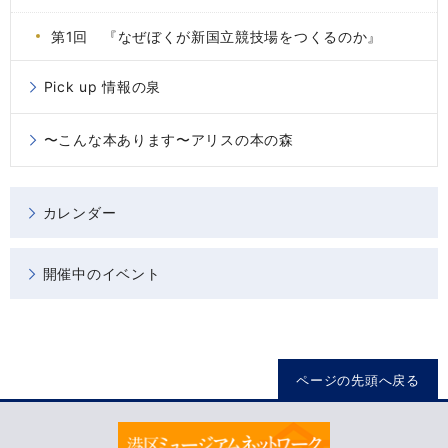
第1回 『なぜぼくが新国立競技場をつくるのか』
Pick up 情報の泉
〜こんな本あります〜アリスの本の森
カレンダー
開催中のイベント
ページの先頭へ戻る