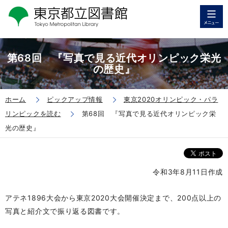
第68回 『写真で見る近代オリンピック栄光
の歴史』
ホーム
ピックアップ情報
東京2020オリンピック・パラ
リンピックを読む
第68回 『写真で見る近代オリンピック栄
光の歴史』
令和3年8月11日作成
アテネ1896大会から東京2020大会開催決定まで、200点以上の
写真と紹介文で振り返る図書です。