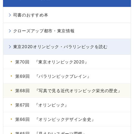
司書のおすすめ本
クローズアップ都市・東京情報
東京2020オリンピック・パラリンピックを読む
第70回 『東京オリンピック2020』
第69回 『パラリンピックブレイン』
第68回 『写真で見る近代オリンピック栄光の歴史』
第67回 『オリンピック』
第66回 『オリンピックデザイン全史』
第65回 『見えないスポーツ図鑑』