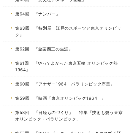
第64回 『ナンバー』
第63回 『特別展 江戸のスポーツと東京オリンピッ
ク』
第62回 『金栗四三の生涯』
第61回 『やってよかった東京五輪 オリンピック熱
1964』
第60回 『アナザー1964 パラリンピック序章』
第59回 『映画「東京オリンピック1964」』
第58回 『日経ものづくり』 特集「技術も競う東京
オリンピック・パラリンピック」