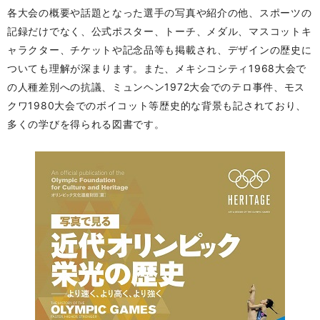
各大会の概要や話題となった選手の写真や紹介の他、スポーツの
記録だけでなく、公式ポスター、トーチ、メダル、マスコットキ
ャラクター、チケットや記念品等も掲載され、デザインの歴史に
ついても理解が深まります。また、メキシコシティ1968大会で
の人種差別への抗議、ミュンヘン1972大会でのテロ事件、モス
クワ1980大会でのボイコット等歴史的な背景も記されており、
多くの学びを得られる図書です。