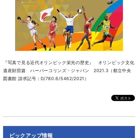
『写真で見る近代オリンピック栄光の歴史』 オリンピック文化
遺産財団篇 ハーパーコリンズ・ジャパン 2021.3（都立中央
図書館 請求記号：D/780.6/5462/2021）
ピックアップ情報