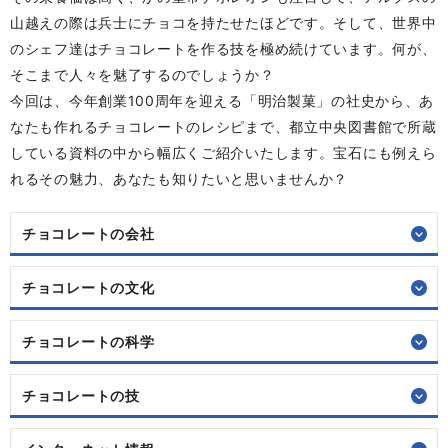
山越えの際は兵士にチョコを持たせたほどです。そして、世界中
のシェフ達はチョコレートを作る技を極め続けています。何が、
そこまで人々を魅了するのでしょうか？
今回は、今年創業100周年を迎える「明治製菓」の社史から、あ
なたも作れるチョコレートのレシピまで、都立中央図書館で所蔵
している資料の中から幅広くご紹介いたします。宝石にも例えら
れるその魅力、あなたも知りたいと思いませんか？
チョコレートの会社
チョコレートの文化
チョコレートの科学
チョコレートの技