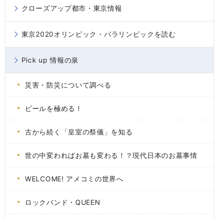
クローズアップ都市・東京情報
東京2020オリンピック・パラリンピックを読む
Pick up 情報の泉
災害・防災について調べる
ビールを極める！
古から続く「皇室の祭儀」を知る
世の中変わればお墓も変わる！？現代日本のお墓事情
WELCOME! アメコミの世界へ
ロックバンド・QUEEN