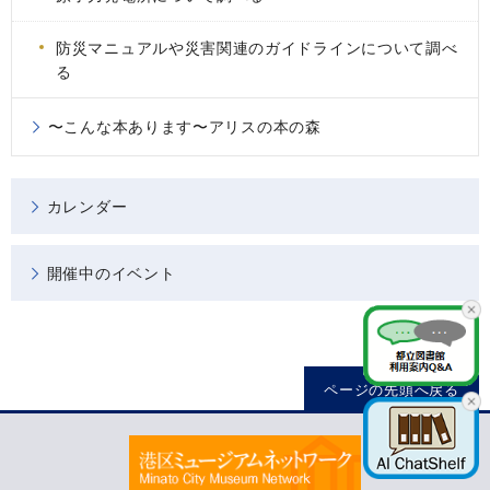
防災マニュアルや災害関連のガイドラインについて調べ
る
〜こんな本あります〜アリスの本の森
カレンダー
開催中のイベント
ページの先頭へ戻る