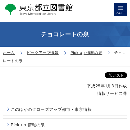
チョコレートの泉
ホーム
ピックアップ情報
Pick up 情報の泉
チョコ
レートの泉
平成28年1月8日作成
情報サービス課
このほかのクローズアップ都市・東京情報
Pick up 情報の泉