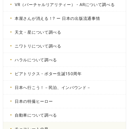
VR（バーチャルリアリティー）・ARについて調べる
本屋さんが消える！? ー 日本の出版流通事情
天文・星について調べる
ニワトリについて調べる
ハラルについて調べる
ビアトリクス・ポター生誕150周年
日本へ行こう！－民泊、インバウンド－
日本の特撮ヒーロー
自動車について調べる
チョコレートの泉