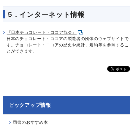
5．インターネット情報
『日本チョコレート・ココア協会』
日本のチョコレート・ココアの製造者の団体のウェブサイトで
す。チョコレート・ココアの歴史や統計、規約等を参照するこ
とができます。
ピックアップ情報
司書のおすすめ本