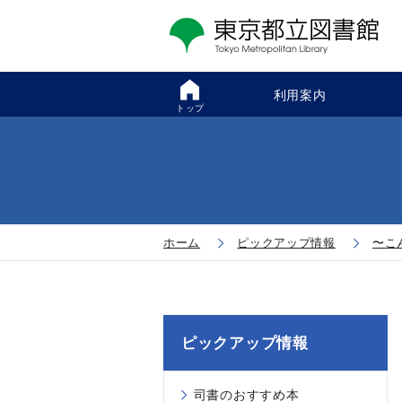
利用案内
トップ
ホーム
ピックアップ情報
〜こ
ピックアップ情報
司書のおすすめ本