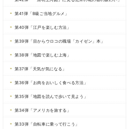
第41弾「B級ご当地グルメ」
第40弾「江戸を楽しむ方法」
第39弾「目からウロコの職場「カイゼン」本」
第38弾「地図で楽しむ上海」
第37弾「天気が気になる」
第36弾「お肉をおいしく食べる方法」
第35弾「地図を読んで歩いて見よう」
第34弾「アメリカを旅する」
第33弾「自転車に乗って行こう」