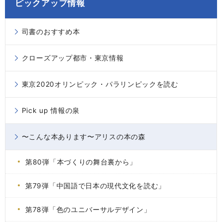
ピックアップ情報
司書のおすすめ本
クローズアップ都市・東京情報
東京2020オリンピック・パラリンピックを読む
Pick up 情報の泉
〜こんな本あります〜アリスの本の森
第80弾「本づくりの舞台裏から」
第79弾「中国語で日本の現代文化を読む」
第78弾「色のユニバーサルデザイン」