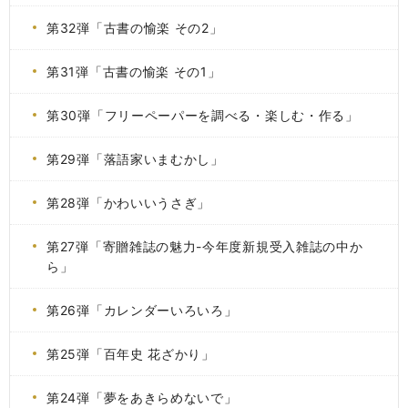
第32弾「古書の愉楽 その2」
第31弾「古書の愉楽 その1」
第30弾「フリーペーパーを調べる・楽しむ・作る」
第29弾「落語家いまむかし」
第28弾「かわいいうさぎ」
第27弾「寄贈雑誌の魅力-今年度新規受入雑誌の中か
ら」
第26弾「カレンダーいろいろ」
第25弾「百年史 花ざかり」
第24弾「夢をあきらめないで」