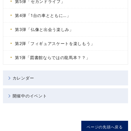
第5弾「セカンドライフ」
第4弾「1台の車とともに…」
第3弾「仏像と出会う楽しみ」
第2弾「フィギュアスケートを楽しもう」
第1弾「図書館ならではの龍馬本？？」
カレンダー
開催中のイベント
ページの先頭へ戻る