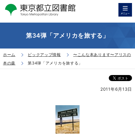
第34弾「アメリカを旅する」
ホーム
ピックアップ情報
〜こんな本あります〜アリスの
本の森
第34弾「アメリカを旅する」
2011年6月13日