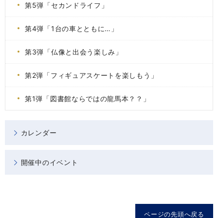
第5弾「セカンドライフ」
第4弾「1台の車とともに…」
第3弾「仏像と出会う楽しみ」
第2弾「フィギュアスケートを楽しもう」
第1弾「図書館ならではの龍馬本？？」
カレンダー
開催中のイベント
ページの先頭へ戻る