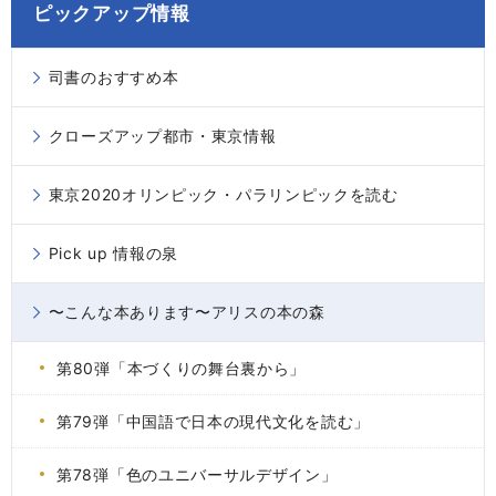
ピックアップ情報
司書のおすすめ本
クローズアップ都市・東京情報
東京2020オリンピック・パラリンピックを読む
Pick up 情報の泉
〜こんな本あります〜アリスの本の森
第80弾「本づくりの舞台裏から」
第79弾「中国語で日本の現代文化を読む」
第78弾「色のユニバーサルデザイン」