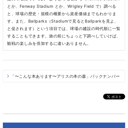
とか、Fenway Stadium とか、Wrigley Field で）調べる
と、球場の歴史・規模の概要から資産価値までもわかりま
す。また、Ballparks（Stadiumで見るとBallparkを見よ、
と促されます）という項目では、球場の建設の時代順に一覧
することもできます。旅の前にちょっと下調べしていけば、
観戦の楽しみを倍加するに違いありません。
「〜こんな本あります〜アリスの本の森」バックナンバー