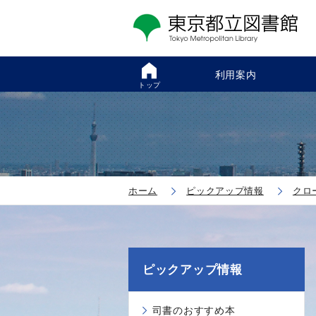
利用案内
トップ
ホーム
ピックアップ情報
クロ
ピックアップ情報
司書のおすすめ本