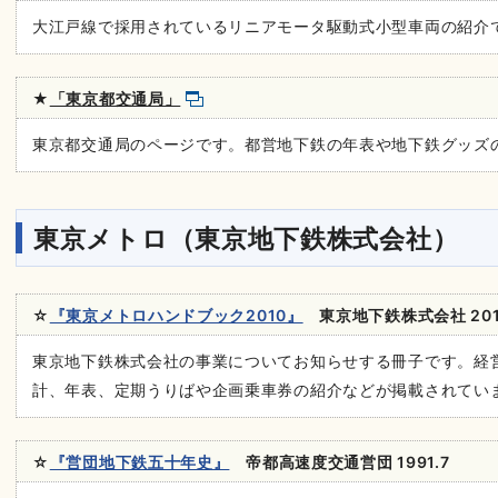
大江戸線で採用されているリニアモータ駆動式小型車両の紹介
★
「東京都交通局」
東京都交通局のページです。都営地下鉄の年表や地下鉄グッズ
東京メトロ（東京地下鉄株式会社）
☆
『東京メトロハンドブック2010』
東京地下鉄株式会社 201
東京地下鉄株式会社の事業についてお知らせする冊子です。経
計、年表、定期うりばや企画乗車券の紹介などが掲載されてい
☆
『営団地下鉄五十年史』
帝都高速度交通営団 1991.7