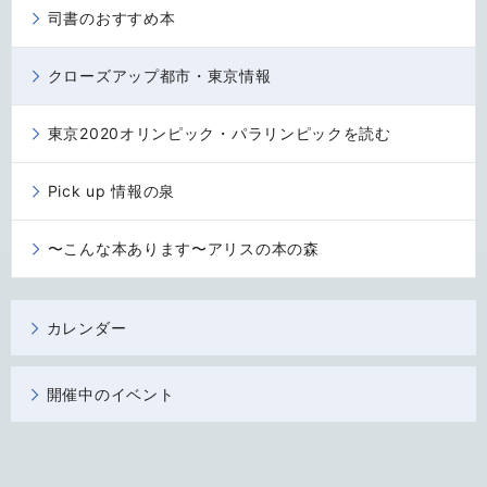
司書のおすすめ本
クローズアップ都市・東京情報
東京2020オリンピック・パラリンピックを読む
Pick up 情報の泉
〜こんな本あります〜アリスの本の森
カレンダー
開催中のイベント