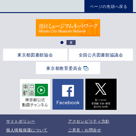
ページの先頭へ戻る
東京都図書館協会
全国公共図書館協議会
東京都教育委員会
サイトポリシー
アクセシビリティ方針
個人情報保護について
ご意見・お問合せ