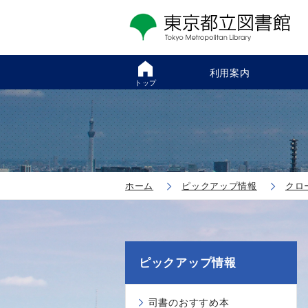
利用案内
トップ
ホーム
ピックアップ情報
クロ
ピックアップ情報
司書のおすすめ本