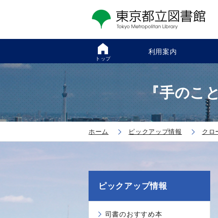
利用案内
トップ
『手のこと
ホーム
ピックアップ情報
クロ
ピックアップ情報
司書のおすすめ本