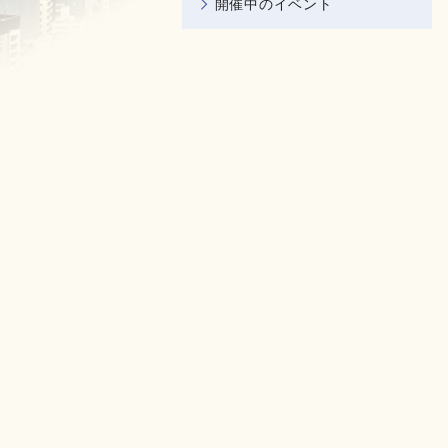
開催中のイベント