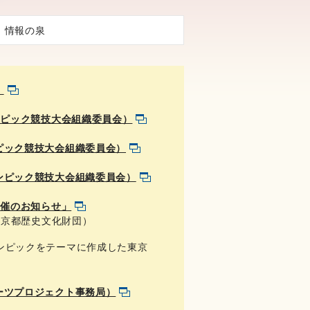
up 情報の泉
」
ンピック競技大会組織委員会）
ピック競技大会組織委員会）
ンピック競技大会組織委員会）
開催のお知らせ」
東京都歴史文化財団）
ンピックをテーマに作成した東京
ラスポーツプロジェクト事務局）