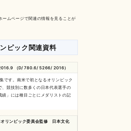
ホームページで関連の情報を見ることが
ンピック関連資料
.9 （D/ 780.6/ 5266/ 2016）
真集です。南米で初となるオリンピック
で、競技別に数多くの日本代表選手の
成績」には種目ごとにメダリストの記
オリンピック委員会監修 日本文化