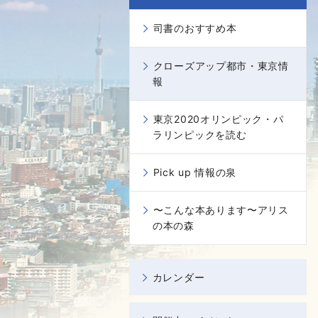
司書のおすすめ本
クローズアップ都市・東京情
報
東京2020オリンピック・パ
ラリンピックを読む
Pick up 情報の泉
〜こんな本あります〜アリス
の本の森
カレンダー