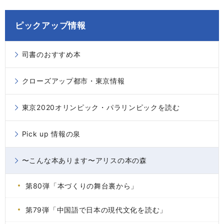
ピックアップ情報
司書のおすすめ本
クローズアップ都市・東京情報
東京2020オリンピック・パラリンピックを読む
Pick up 情報の泉
〜こんな本あります〜アリスの本の森
第80弾「本づくりの舞台裏から」
第79弾「中国語で日本の現代文化を読む」