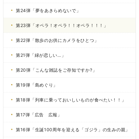
第24弾「夢をあきらめないで」
第23弾「オペラ！オペラ！！オペラ！！！」
第22弾「散歩のお供にカメラをひとつ」
第21弾「緑が恋しい…」
第20弾「こんな雑誌をご存知ですか?」
第19弾「島めぐり」
第18弾「列車に乗っておいしいものが食べたい！！」
第17弾「広告 広報」
第16弾「生誕100周年を迎える「ゴジラ」の生みの親」