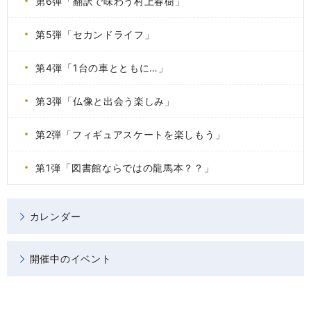
第6弾「翻訳で味わう村上春樹」
第5弾「セカンドライフ」
第4弾「1台の車とともに…」
第3弾「仏像と出会う楽しみ」
第2弾「フィギュアスケートを楽しもう」
第1弾「図書館ならではの龍馬本？？」
カレンダー
開催中のイベント