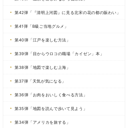
第42弾「『清明上河図』に見る北宋の花の都の賑わい」
第41弾「B級ご当地グルメ」
第40弾「江戸を楽しむ方法」
第39弾「目からウロコの職場「カイゼン」本」
第38弾「地図で楽しむ上海」
第37弾「天気が気になる」
第36弾「お肉をおいしく食べる方法」
第35弾「地図を読んで歩いて見よう」
第34弾「アメリカを旅する」