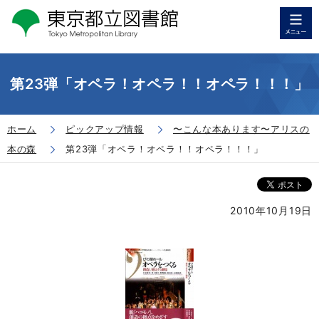
第23弾「オペラ！オペラ！！オペラ！！！」
ホーム
ピックアップ情報
〜こんな本あります〜アリスの
本の森
第23弾「オペラ！オペラ！！オペラ！！！」
2010年10月19日