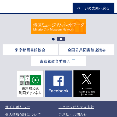
ページの先頭へ戻る
東京都図書館協会
全国公共図書館協議会
東京都教育委員会
サイトポリシー
アクセシビリティ方針
個人情報保護について
ご意見・お問合せ