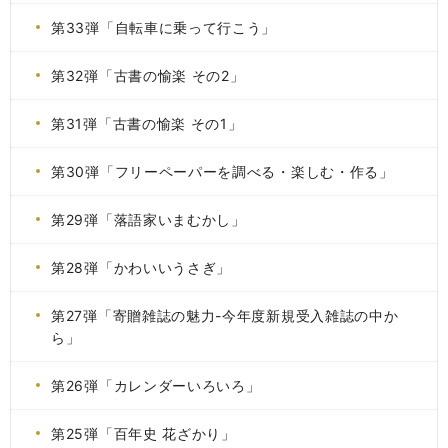
第33弾「自転車に乗って行こう」
第32弾「古書の愉楽 その2」
第31弾「古書の愉楽 その1」
第30弾「フリーペーパーを調べる・楽しむ・作る」
第29弾「落語家いまむかし」
第28弾「かわいいうさぎ」
第27弾「寄贈雑誌の魅力-今年度新規受入雑誌の中か
ら」
第26弾「カレンダーいろいろ」
第25弾「百年史 花ざかり」