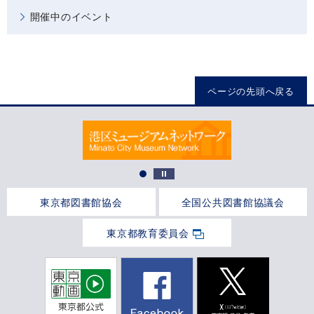
開催中のイベント
ページの先頭へ戻る
東京都図書館協会
全国公共図書館協議会
東京都教育委員会