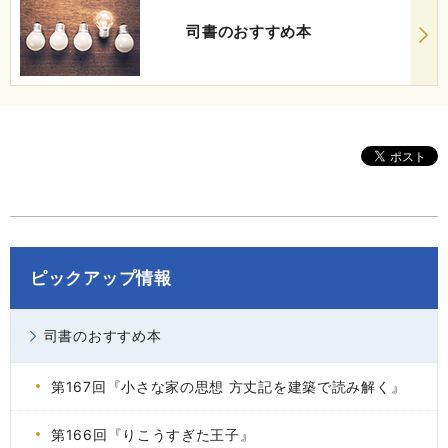
司書のおすすめ本
ピックアップ情報
司書のおすすめ本
第167回『小さな家の思想 方丈記を建築で読み解く』
第166回『りこうすぎた王子』