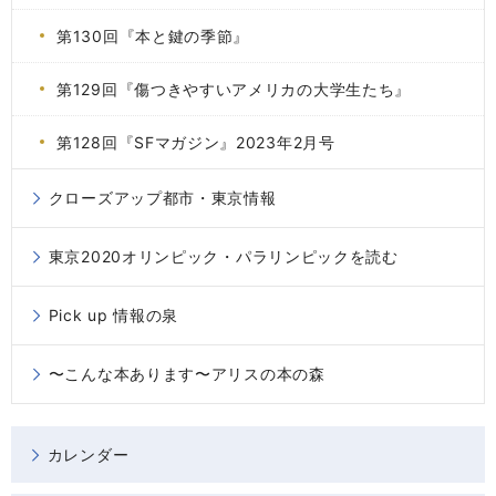
第130回『本と鍵の季節』
第129回『傷つきやすいアメリカの大学生たち』
第128回『SFマガジン』2023年2月号
クローズアップ都市・東京情報
東京2020オリンピック・パラリンピックを読む
Pick up 情報の泉
〜こんな本あります〜アリスの本の森
カレンダー