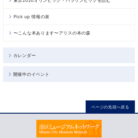
東京2020オリンピック・パラリンピックを読む
Pick up 情報の泉
〜こんな本あります〜アリスの本の森
カレンダー
開催中のイベント
ページの先頭へ戻る