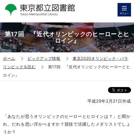
第17回 『近代オリンピックのヒーローとヒ
ロイン』
ホーム
ピックアップ情報
東京2020オリンピック・パラ
リンピックを読む
第17回 『近代オリンピックのヒーローとヒ
ロイン』
平成29年2月21日作成
「あなたが思うオリンピックのヒーローとヒロインは？」と聞か
れ、だれを思い浮かべますか？競技で活躍したメダリストでしょ
うか？