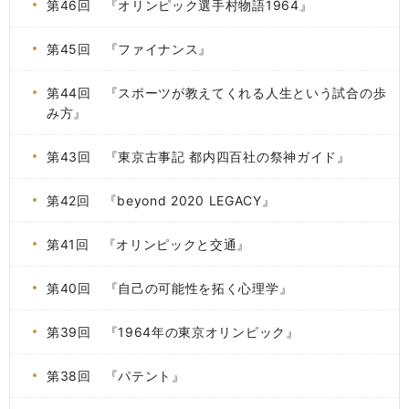
第46回 『オリンピック選手村物語1964』
第45回 『ファイナンス』
第44回 『スポーツが教えてくれる人生という試合の歩
み方』
第43回 『東京古事記 都内四百社の祭神ガイド』
第42回 『beyond 2020 LEGACY』
第41回 『オリンピックと交通』
第40回 『自己の可能性を拓く心理学』
第39回 『1964年の東京オリンピック』
第38回 『パテント』