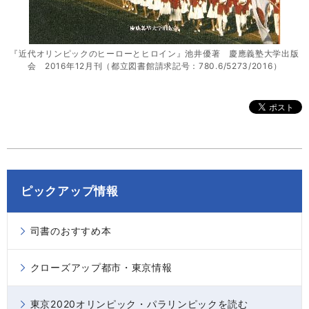
『近代オリンピックのヒーローとヒロイン』池井優著 慶應義塾大学出版
会 2016年12月刊（都立図書館請求記号：780.6/5273/2016）
ピックアップ情報
司書のおすすめ本
クローズアップ都市・東京情報
東京2020オリンピック・パラリンピックを読む