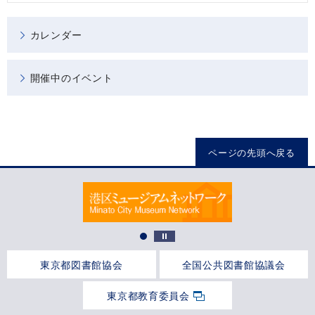
カレンダー
開催中のイベント
ページの先頭へ戻る
東京都図書館協会
全国公共図書館協議会
東京都教育委員会