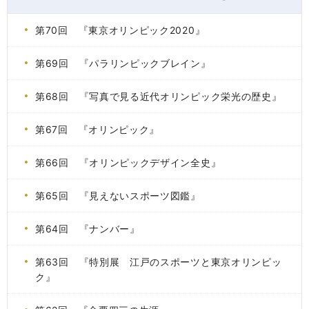
第70回 『東京オリンピック2020』
第69回 『パラリンピックブレイン』
第68回 『写真で見る近代オリンピック栄光の歴史』
第67回 『オリンピック』
第66回 『オリンピックデザイン全史』
第65回 『見えないスポーツ図鑑』
第64回 『ナンバー』
第63回 『特別展 江戸のスポーツと東京オリンピッ
ク』