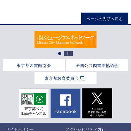
ページの先頭へ戻る
東京都図書館協会
全国公共図書館協議会
東京都教育委員会
サイトポリシー
アクセシビリティ方針