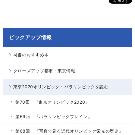
ピックアップ情報
司書のおすすめ本
クローズアップ都市・東京情報
東京2020オリンピック・パラリンピックを読む
第70回 『東京オリンピック2020』
第69回 『パラリンピックブレイン』
第68回 『写真で見る近代オリンピック栄光の歴史』