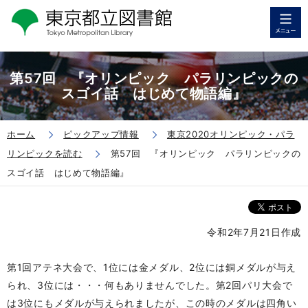
第57回 『オリンピック パラリンピックの
スゴイ話 はじめて物語編』
ホーム
ピックアップ情報
東京2020オリンピック・パラ
リンピックを読む
第57回 『オリンピック パラリンピックの
スゴイ話 はじめて物語編』
令和2年7月21日作成
第1回アテネ大会で、1位には金メダル、2位には銅メダルが与え
られ、3位には・・・何もありませんでした。第2回パリ大会で
は3位にもメダルが与えられましたが、この時のメダルは四角い