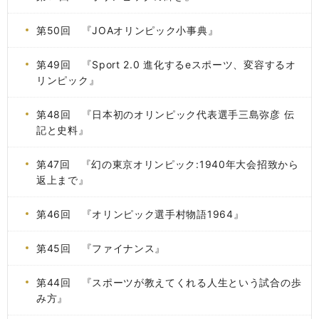
第50回 『JOAオリンピック小事典』
第49回 『Sport 2.0 進化するeスポーツ、変容するオ
リンピック』
第48回 『日本初のオリンピック代表選手三島弥彦 伝
記と史料』
第47回 『幻の東京オリンピック:1940年大会招致から
返上まで』
第46回 『オリンピック選手村物語1964』
第45回 『ファイナンス』
第44回 『スポーツが教えてくれる人生という試合の歩
み方』