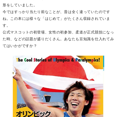
形をしていました。
今ではすっかり当たり前なことが、昔は全く違っていたのです
ね。この本には様々な「はじめて」がたくさん収録されていま
す。
公式マスコットの初登場、女性の初参加、柔道が正式競技になっ
た時、などの話題が盛りだくさん。あなたも豆知識を仕入れてみ
てはいかがですか？