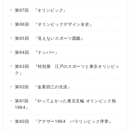
第67回 『オリンピック』
第66回 『オリンピックデザイン全史』
第65回 『見えないスポーツ図鑑』
第64回 『ナンバー』
第63回 『特別展 江戸のスポーツと東京オリンピッ
ク』
第62回 『金栗四三の生涯』
第61回 『やってよかった東京五輪 オリンピック熱
1964』
第60回 『アナザー1964 パラリンピック序章』