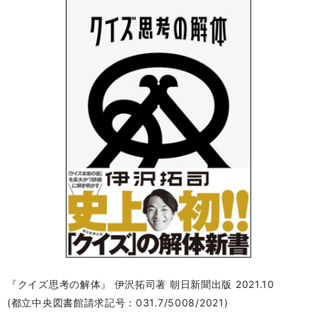
『クイズ思考の解体』 伊沢拓司著 朝日新聞出版 2021.10
(都立中央図書館請求記号：031.7/5008/2021)