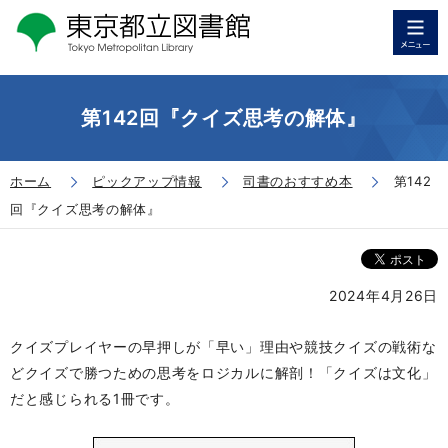
第142回『クイズ思考の解体』
ホーム
ピックアップ情報
司書のおすすめ本
第142
回『クイズ思考の解体』
2024年4月26日
クイズプレイヤーの早押しが「早い」理由や競技クイズの戦術な
どクイズで勝つための思考をロジカルに解剖！「クイズは文化」
だと感じられる1冊です。