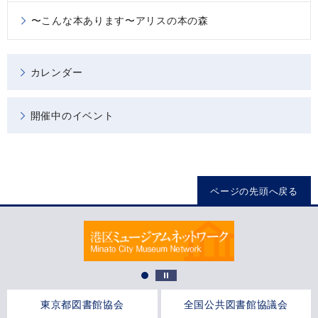
〜こんな本あります〜アリスの本の森
カレンダー
開催中のイベント
ページの先頭へ戻る
東京都図書館協会
全国公共図書館協議会