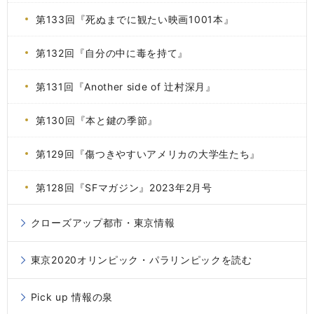
第133回『死ぬまでに観たい映画1001本』
第132回『自分の中に毒を持て』
第131回『Another side of 辻村深月』
第130回『本と鍵の季節』
第129回『傷つきやすいアメリカの大学生たち』
第128回『SFマガジン』2023年2月号
クローズアップ都市・東京情報
東京2020オリンピック・パラリンピックを読む
Pick up 情報の泉