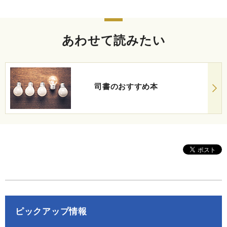
あわせて読みたい
司書のおすすめ本
ピックアップ情報