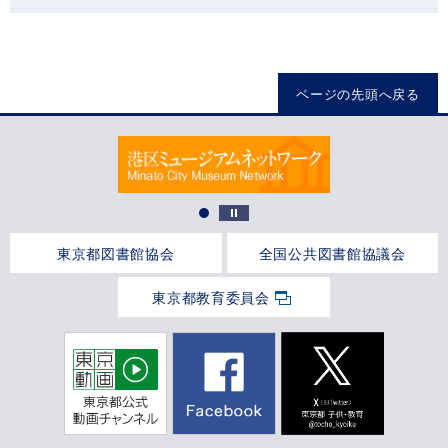
ページの先頭へ戻る
東京都図書館協会
全国公共図書館協議会
東京都教育委員会