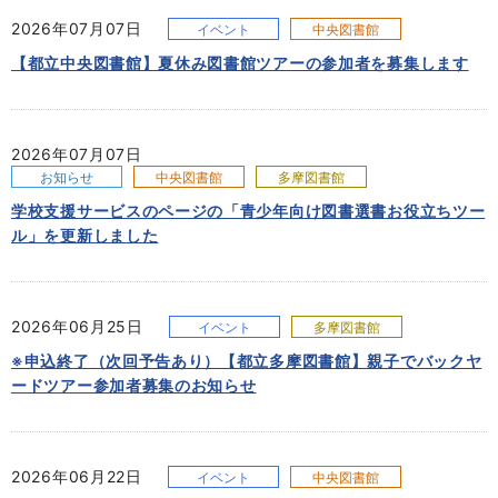
2026年07月07日
イベント
中央図書館
【都立中央図書館】夏休み図書館ツアーの参加者を募集します
2026年07月07日
お知らせ
中央図書館
多摩図書館
学校支援サービスのページの「青少年向け図書選書お役立ちツー
ル」を更新しました
2026年06月25日
イベント
多摩図書館
※申込終了（次回予告あり）【都立多摩図書館】親子でバックヤ
ードツアー参加者募集のお知らせ
2026年06月22日
イベント
中央図書館