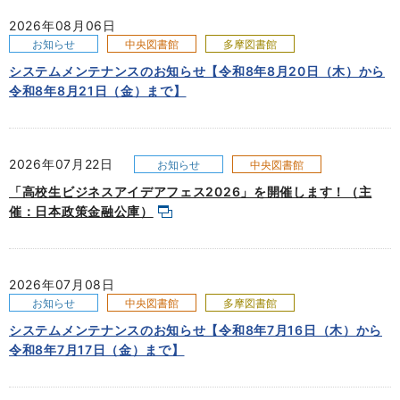
2026年08月06日
お知らせ
中央図書館
多摩図書館
システムメンテナンスのお知らせ【令和8年8月20日（木）から
令和8年8月21日（金）まで】
2026年07月22日
お知らせ
中央図書館
「高校生ビジネスアイデアフェス2026」を開催します！（主
催：日本政策金融公庫）
2026年07月08日
お知らせ
中央図書館
多摩図書館
システムメンテナンスのお知らせ【令和8年7月16日（木）から
令和8年7月17日（金）まで】