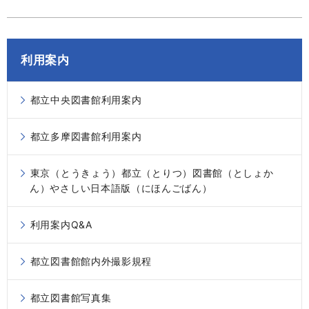
利用案内
都立中央図書館利用案内
都立多摩図書館利用案内
東京（とうきょう）都立（とりつ）図書館（としょか
ん）やさしい日本語版（にほんごばん）
利用案内Q&A
都立図書館館内外撮影規程
都立図書館写真集