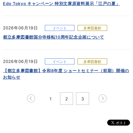
Edo Tokyo キャンペーン 特別文庫原資料展示「江戸の夏」
2026年06月19日
イベント
多摩図書館
都立多摩図書館国分寺移転10周年記念企画について
2026年06月19日
イベント
多摩図書館
【都立多摩図書館】令和8年度 ショートセミナー（前期）開催の
お知らせ
1
2
3