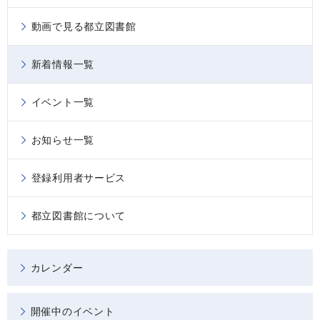
動画で見る都立図書館
新着情報一覧
イベント一覧
お知らせ一覧
登録利用者サービス
都立図書館について
カレンダー
開催中のイベント