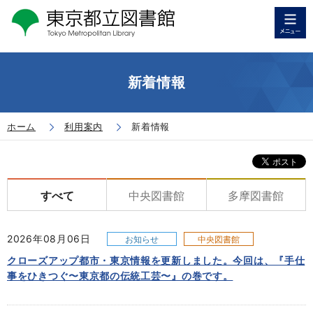
新着情報
ホーム
利用案内
新着情報
すべて
中央図書館
多摩図書館
2026年08月06日
お知らせ
中央図書館
クローズアップ都市・東京情報を更新しました。今回は、『手仕
事をひきつぐ〜東京都の伝統工芸〜』の巻です。