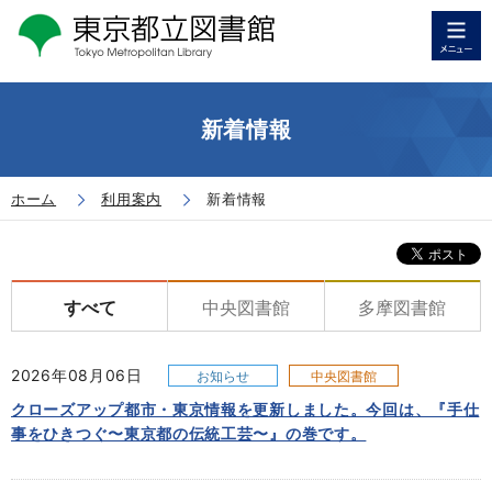
新着情報
ホーム
利用案内
新着情報
すべて
中央図書館
多摩図書館
2026年08月06日
お知らせ
中央図書館
クローズアップ都市・東京情報を更新しました。今回は、『手仕
事をひきつぐ〜東京都の伝統工芸〜』の巻です。