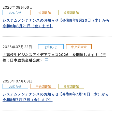
2026年08月06日
お知らせ
中央図書館
多摩図書館
システムメンテナンスのお知らせ【令和8年8月20日（木）から
令和8年8月21日（金）まで】
2026年07月22日
お知らせ
中央図書館
「高校生ビジネスアイデアフェス2026」を開催します！（主
催：日本政策金融公庫）
2026年07月08日
お知らせ
中央図書館
多摩図書館
システムメンテナンスのお知らせ【令和8年7月16日（木）から
令和8年7月17日（金）まで】