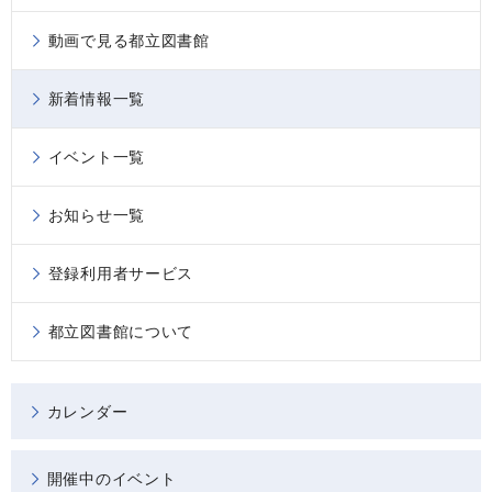
動画で見る都立図書館
新着情報一覧
イベント一覧
お知らせ一覧
登録利用者サービス
都立図書館について
カレンダー
開催中のイベント