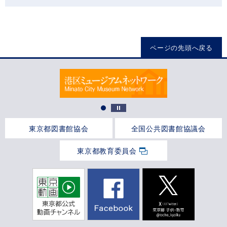
ページの先頭へ戻る
東京都図書館協会
全国公共図書館協議会
東京都教育委員会