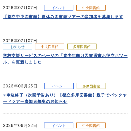
2026年07月07日
イベント
中央図書館
【都立中央図書館】夏休み図書館ツアーの参加者を募集します
2026年07月07日
お知らせ
中央図書館
多摩図書館
学校支援サービスのページの「青少年向け図書選書お役立ちツー
ル」を更新しました
2026年06月25日
イベント
多摩図書館
※申込終了（次回予告あり）【都立多摩図書館】親子でバックヤ
ードツアー参加者募集のお知らせ
2026年06月22日
イベント
中央図書館