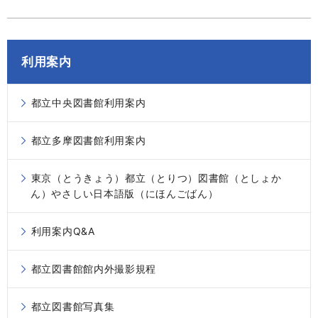
利用案内
都立中央図書館利用案内
都立多摩図書館利用案内
東京（とうきょう）都立（とりつ）図書館（としょか
ん）やさしい日本語版（にほんごばん）
利用案内Q&A
都立図書館館内外撮影規程
都立図書館写真集