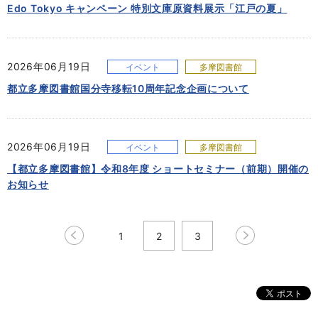
Edo Tokyo キャンペーン 特別文庫原資料展示「江戸の夏」
2026年06月19日
イベント
多摩図書館
都立多摩図書館国分寺移転10周年記念企画について
2026年06月19日
イベント
多摩図書館
【都立多摩図書館】令和8年度 ショートセミナー（前期）開催の
お知らせ
1
2
3