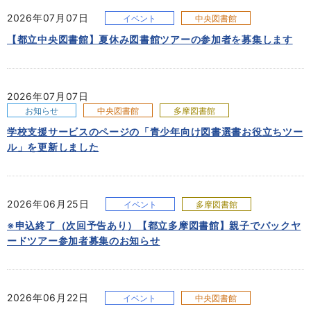
2026年07月07日
イベント
中央図書館
【都立中央図書館】夏休み図書館ツアーの参加者を募集します
2026年07月07日
お知らせ
中央図書館
多摩図書館
学校支援サービスのページの「青少年向け図書選書お役立ちツー
ル」を更新しました
2026年06月25日
イベント
多摩図書館
※申込終了（次回予告あり）【都立多摩図書館】親子でバックヤ
ードツアー参加者募集のお知らせ
2026年06月22日
イベント
中央図書館