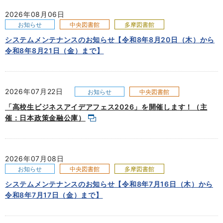
2026年08月06日
お知らせ
中央図書館
多摩図書館
システムメンテナンスのお知らせ【令和8年8月20日（木）から
令和8年8月21日（金）まで】
2026年07月22日
お知らせ
中央図書館
「高校生ビジネスアイデアフェス2026」を開催します！（主
催：日本政策金融公庫）
2026年07月08日
お知らせ
中央図書館
多摩図書館
システムメンテナンスのお知らせ【令和8年7月16日（木）から
令和8年7月17日（金）まで】