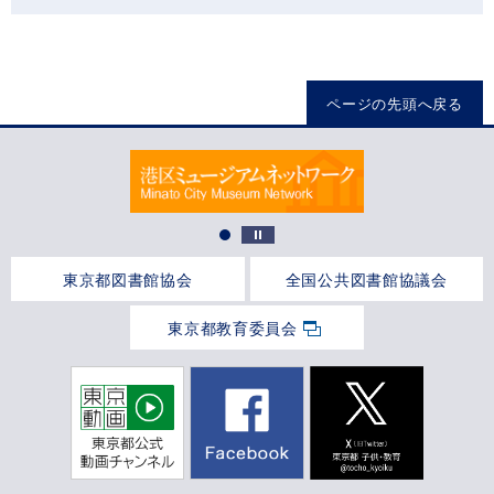
ページの先頭へ戻る
東京都図書館協会
全国公共図書館協議会
東京都教育委員会