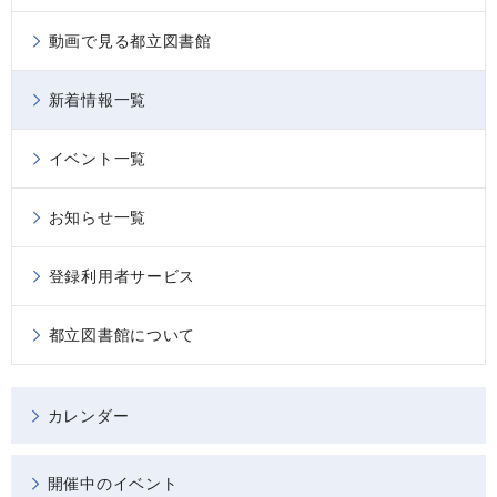
動画で見る都立図書館
新着情報一覧
イベント一覧
お知らせ一覧
登録利用者サービス
都立図書館について
カレンダー
開催中のイベント