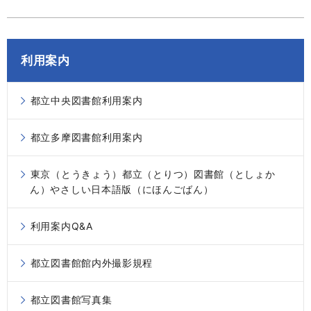
利用案内
都立中央図書館利用案内
都立多摩図書館利用案内
東京（とうきょう）都立（とりつ）図書館（としょか
ん）やさしい日本語版（にほんごばん）
利用案内Q&A
都立図書館館内外撮影規程
都立図書館写真集