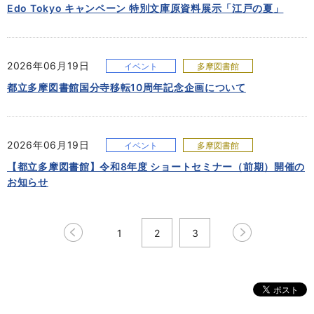
Edo Tokyo キャンペーン 特別文庫原資料展示「江戸の夏」
2026年06月19日
イベント
多摩図書館
都立多摩図書館国分寺移転10周年記念企画について
2026年06月19日
イベント
多摩図書館
【都立多摩図書館】令和8年度 ショートセミナー（前期）開催の
お知らせ
1
2
3