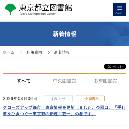
新着情報
ホーム
利用案内
新着情報
すべて
中央図書館
多摩図書館
2026年08月06日
お知らせ
中央図書館
クローズアップ都市・東京情報を更新しました。今回は、『手仕
事をひきつぐ〜東京都の伝統工芸〜』の巻です。